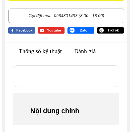
Gọi đặt mua: 0964801493 (8:00 - 18:00)
Thông số kỹ thuật
Đánh giá
Nội dung chính