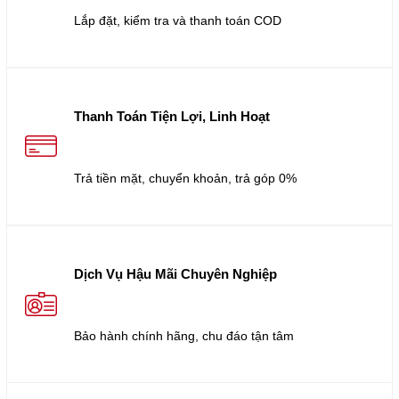
Lắp đặt, kiểm tra và thanh toán COD
Thanh Toán Tiện Lợi, Linh Hoạt
Trả tiền mặt, chuyển khoản, trả góp 0%
Dịch Vụ Hậu Mãi Chuyên Nghiệp
Bảo hành chính hãng, chu đáo tận tâm