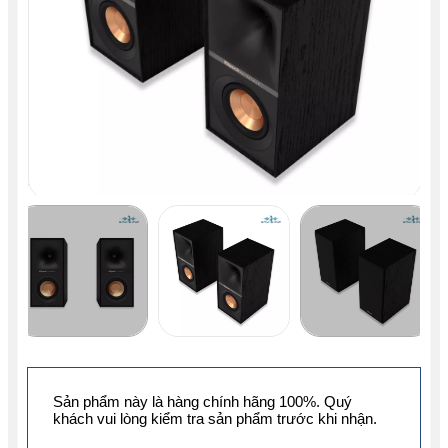
Sản phẩm này là hàng chính hãng 100%. Quý
khách vui lòng kiểm tra sản phẩm trước khi nhận.