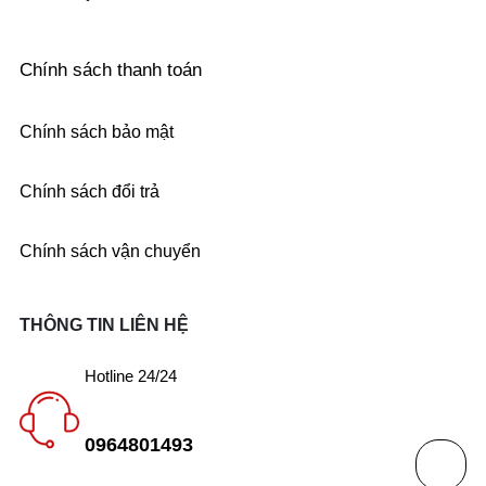
Chính sách thanh toán
Chính sách bảo mật
Chính sách đổi trả
Chính sách vận chuyển
THÔNG TIN LIÊN HỆ
Hotline 24/24
0964801493