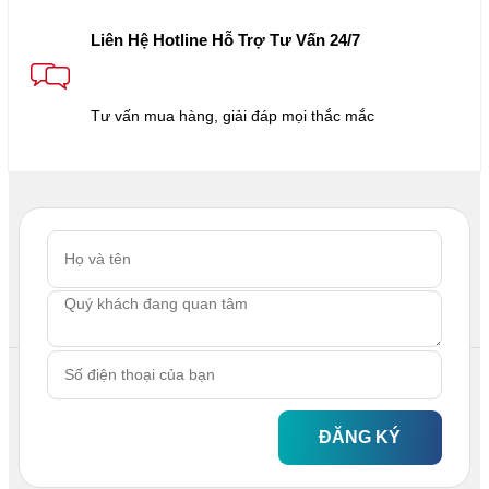
Liên Hệ Hotline Hỗ Trợ Tư Vấn 24/7
Tư vấn mua hàng, giải đáp mọi thắc mắc
ĐĂNG KÝ