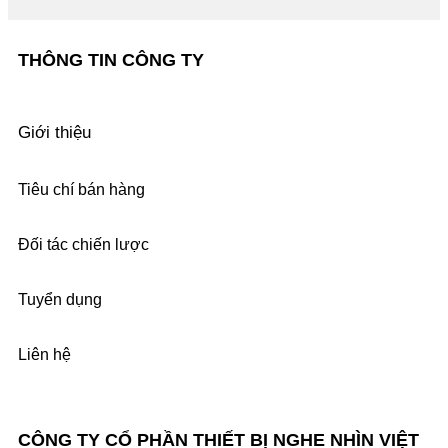
THÔNG TIN CÔNG TY
Giới thiệu
Tiêu chí bán hàng
Đối tác chiến lược
Tuyển dụng
Liên hệ
CÔNG TY CỔ PHẦN THIẾT BỊ NGHE NHÌN VIỆT