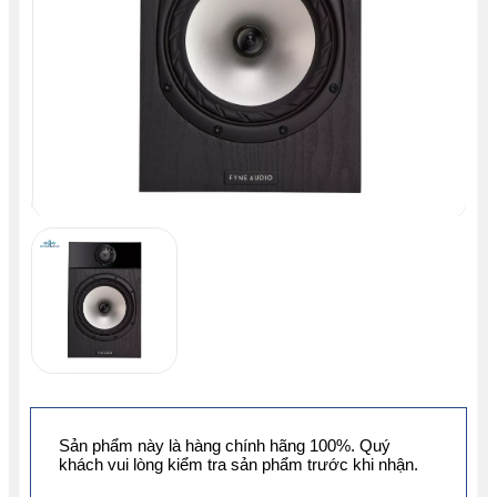
Sản phẩm này là hàng chính hãng 100%. Quý
khách vui lòng kiểm tra sản phẩm trước khi nhận.