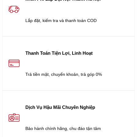
Lắp đặt, kiểm tra và thanh toán COD
Thanh Toán Tiện Lợi, Linh Hoạt
Trả tiền mặt, chuyển khoản, trả góp 0%
Dịch Vụ Hậu Mãi Chuyên Nghiệp
Bảo hành chính hãng, chu đáo tận tâm