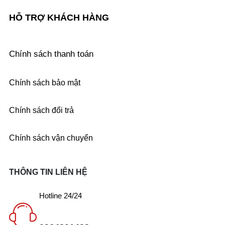
HỖ TRỢ KHÁCH HÀNG
Chính sách thanh toán
Chính sách bảo mật
Chính sách đổi trả
Chính sách vận chuyển
THÔNG TIN LIÊN HỆ
Hotline 24/24