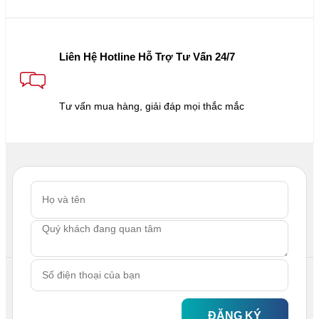
Liên Hệ Hotline Hỗ Trợ Tư Vấn 24/7
Tư vấn mua hàng, giải đáp mọi thắc mắc
ĐĂNG KÝ