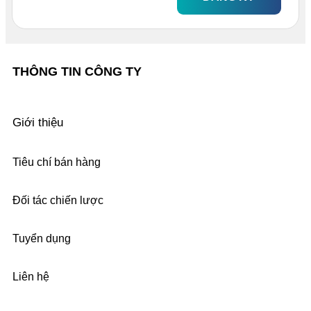
THÔNG TIN CÔNG TY
Giới thiệu
Tiêu chí bán hàng
Đối tác chiến lược
Tuyển dụng
Liên hệ