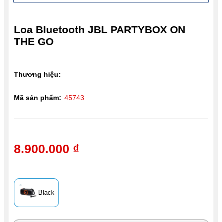
Loa Bluetooth JBL PARTYBOX ON
THE GO
Thương hiệu:
Mã sản phẩm:
45743
8.900.000 ₫
Black