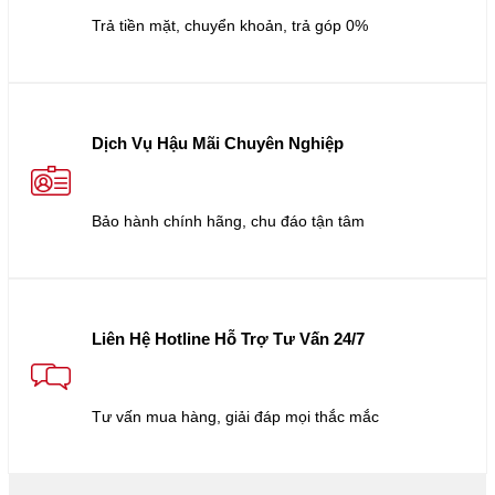
Trả tiền mặt, chuyển khoản, trả góp 0%
Dịch Vụ Hậu Mãi Chuyên Nghiệp
Bảo hành chính hãng, chu đáo tận tâm
Liên Hệ Hotline Hỗ Trợ Tư Vấn 24/7
Tư vấn mua hàng, giải đáp mọi thắc mắc