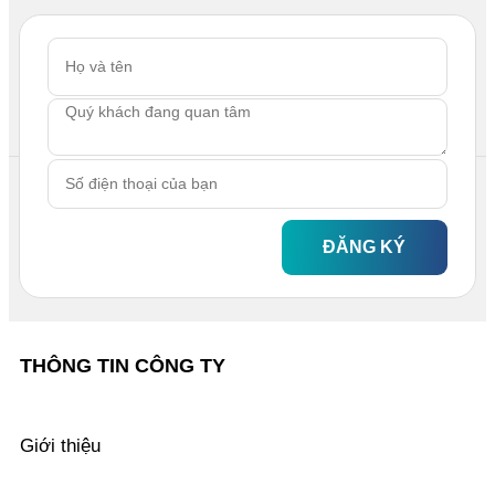
ĐĂNG KÝ
THÔNG TIN CÔNG TY
Giới thiệu