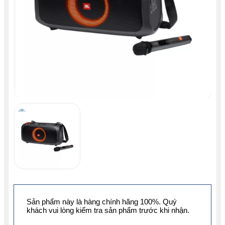
Sản phẩm này là hàng chính hãng 100%. Quý
khách vui lòng kiểm tra sản phẩm trước khi nhận.