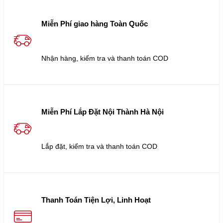
Miễn Phí giao hàng Toàn Quốc
Nhận hàng, kiểm tra và thanh toán COD
Miễn Phí Lắp Đặt Nội Thành Hà Nội
Lắp đặt, kiểm tra và thanh toán COD
Thanh Toán Tiện Lợi, Linh Hoạt