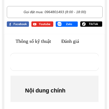
Gọi đặt mua: 0964801493 (8:00 - 18:00)
Thông số kỹ thuật
Đánh giá
Nội dung chính