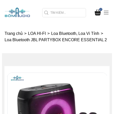
0
Trang chủ
>
LOA HI-FI
>
Loa Bluetooth, Loa Vi Tính
>
Loa Bluetooth JBL PARTYBOX ENCORE ESSENTIAL 2