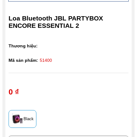
Loa Bluetooth JBL PARTYBOX
ENCORE ESSENTIAL 2
Thương hiệu:
Mã sản phẩm:
51400
0 ₫
Black