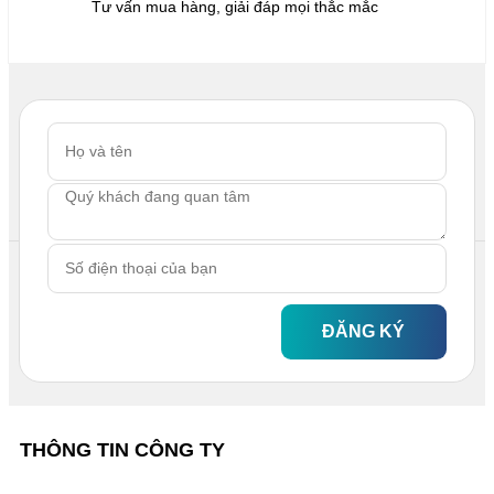
Tư vấn mua hàng, giải đáp mọi thắc mắc
ĐĂNG KÝ
THÔNG TIN CÔNG TY