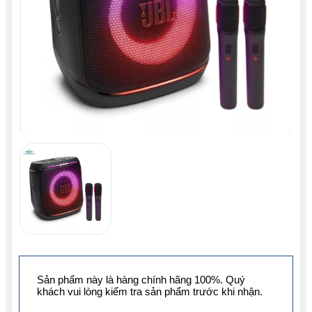
Sản phẩm này là hàng chính hãng 100%. Quý
khách vui lòng kiểm tra sản phẩm trước khi nhận.