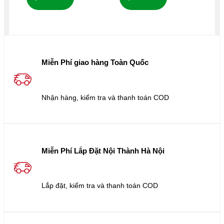
Miễn Phí giao hàng Toàn Quốc
Nhận hàng, kiểm tra và thanh toán COD
Miễn Phí Lắp Đặt Nội Thành Hà Nội
Lắp đặt, kiểm tra và thanh toán COD