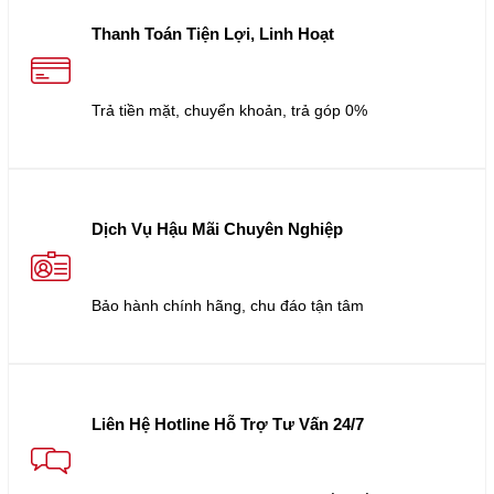
Thanh Toán Tiện Lợi, Linh Hoạt
Trả tiền mặt, chuyển khoản, trả góp 0%
Dịch Vụ Hậu Mãi Chuyên Nghiệp
Bảo hành chính hãng, chu đáo tận tâm
Liên Hệ Hotline Hỗ Trợ Tư Vấn 24/7