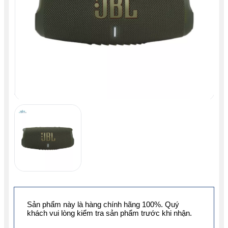
Sản phẩm này là hàng chính hãng 100%. Quý
khách vui lòng kiểm tra sản phẩm trước khi nhận.