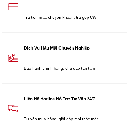
Trả tiền mặt, chuyển khoản, trả góp 0%
Dịch Vụ Hậu Mãi Chuyên Nghiệp
Bảo hành chính hãng, chu đáo tận tâm
Liên Hệ Hotline Hỗ Trợ Tư Vấn 24/7
Tư vấn mua hàng, giải đáp mọi thắc mắc