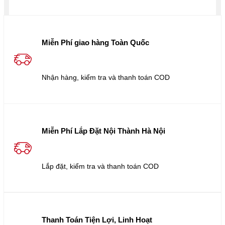
Miễn Phí giao hàng Toàn Quốc
Nhận hàng, kiểm tra và thanh toán COD
Miễn Phí Lắp Đặt Nội Thành Hà Nội
Lắp đặt, kiểm tra và thanh toán COD
Thanh Toán Tiện Lợi, Linh Hoạt