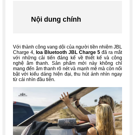
Nội dung chính
Với thành công vang dội của người tiền nhiệm JBL
Charge 4,
loa Bluetooth JBL Charge 5
đã ra mắt
với những cải tiến đáng kể về thiết kế và công
nghệ âm thanh. Sản phẩm mới này không chỉ
mang đến âm thanh rõ nét và mạnh mẽ mà còn nổi
bật với kiểu dáng hiện đại, thu hút ánh nhìn ngay
từ cái nhìn đầu tiên.