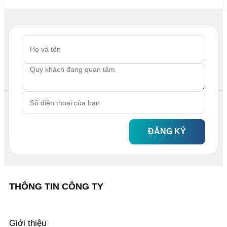
ĐĂNG KÝ
THÔNG TIN CÔNG TY
Giới thiệu