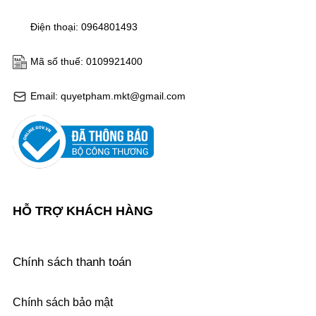
Điện thoại: 0964801493
Mã số thuế: 0109921400
Email: quyetpham.mkt@gmail.com
HỖ TRỢ KHÁCH HÀNG
Chính sách thanh toán
Chính sách bảo mật