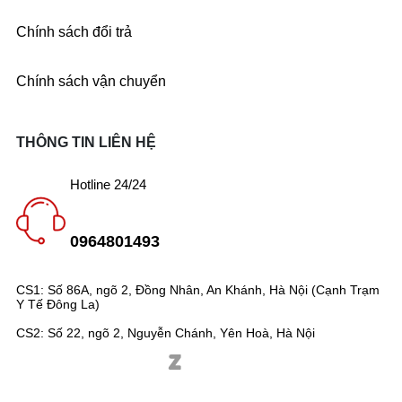
Chính sách đổi trả
Chính sách vận chuyển
THÔNG TIN LIÊN HỆ
Hotline 24/24
0964801493
CS1: Số 86A, ngõ 2, Đồng Nhân, An Khánh, Hà Nội (Cạnh Trạm
Y Tế Đông La)
CS2: Số 22, ngõ 2, Nguyễn Chánh, Yên Hoà, Hà Nội