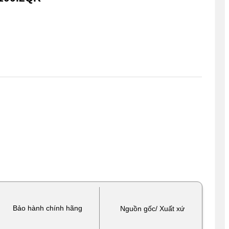
Bảo hành chính hãng
Nguồn gốc/ Xuất xứ