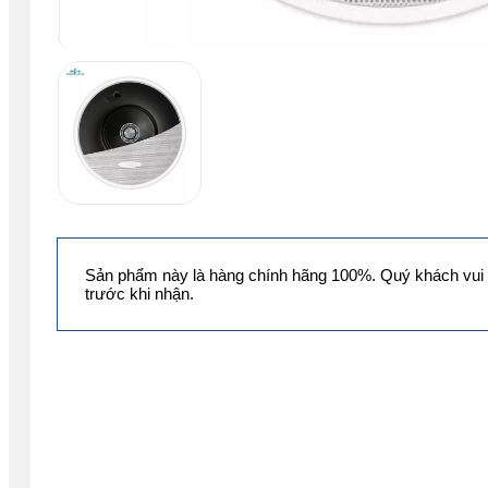
Sản phẩm này là hàng chính hãng 100%. Quý khách vui 
trước khi nhận.