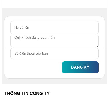
ĐĂNG KÝ
THÔNG TIN CÔNG TY