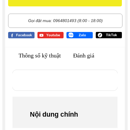
Gọi đặt mua: 0964801493 (8:00 - 18:00)
Thông số kỹ thuật
Đánh giá
Nội dung chính