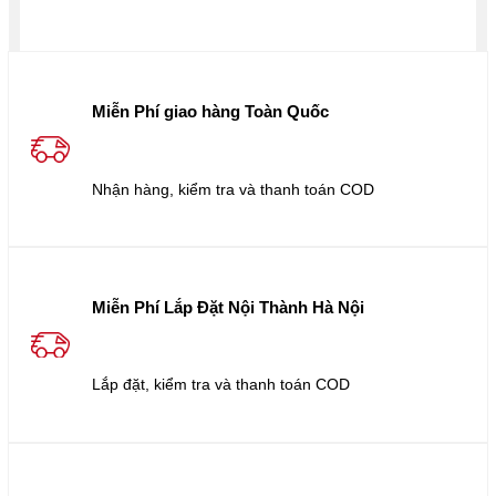
Miễn Phí giao hàng Toàn Quốc
Nhận hàng, kiểm tra và thanh toán COD
Miễn Phí Lắp Đặt Nội Thành Hà Nội
Lắp đặt, kiểm tra và thanh toán COD