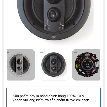
Sản phẩm này là hàng chính hãng 100%. Quý
khách vui lòng kiểm tra sản phẩm trước khi nhận.