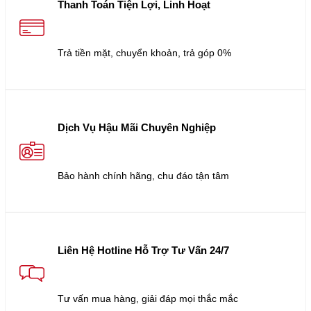
Thanh Toán Tiện Lợi, Linh Hoạt
Trả tiền mặt, chuyển khoản, trả góp 0%
Dịch Vụ Hậu Mãi Chuyên Nghiệp
Bảo hành chính hãng, chu đáo tận tâm
Liên Hệ Hotline Hỗ Trợ Tư Vấn 24/7
Tư vấn mua hàng, giải đáp mọi thắc mắc