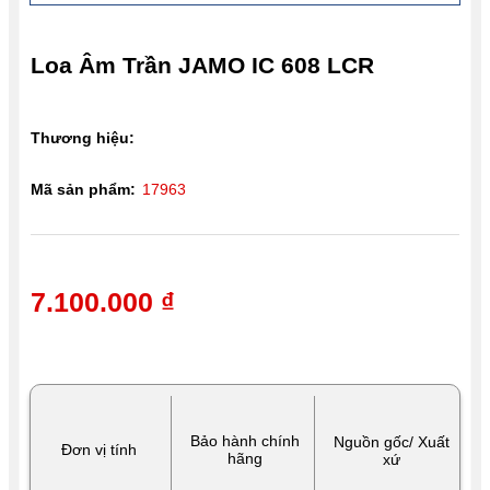
Loa Âm Trần JAMO IC 608 LCR
Thương hiệu:
Mã sản phẩm:
17963
7.100.000 ₫
Bảo hành chính
Nguồn gốc/ Xuất
Đơn vị tính
hãng
xứ