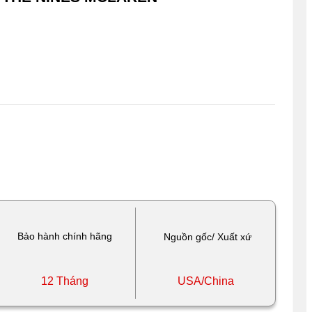
Bảo hành chính hãng
Nguồn gốc/ Xuất xứ
12 Tháng
USA/China