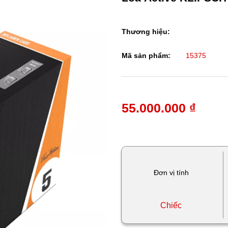
Thương hiệu:
Mã sản phẩm:
15375
55.000.000 ₫
Đơn vị tính
Chiếc