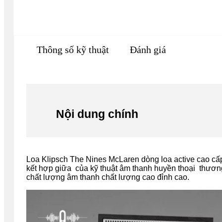
Thông số kỹ thuật
Đánh giá
Nội dung chính
Loa Klipsch The Nines McLaren dòng loa active cao cấp
kết hợp giữa của kỹ thuật âm thanh huyền thoại thương
chất lượng âm thanh chất lượng cao đỉnh cao.