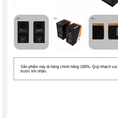
Sản phẩm này là hàng chính hãng 100%. Quý khách vui 
trước khi nhận.