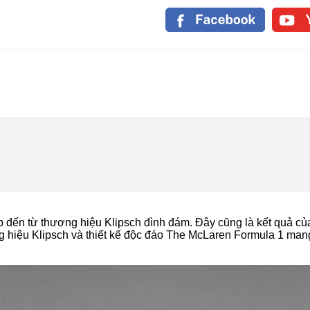
 đến từ thương hiệu Klipsch đình đám. Đây cũng là kết quả củ
 hiệu Klipsch và thiết kế độc đáo The McLaren Formula 1 mang