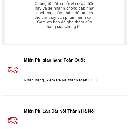
Chúng tôi rất xin lỗi vì sự bất tiện
này và sẽ nhanh chóng cập nhật
danh mục sản phẩm để bạn có
thể tìm thấy sản phẩm mình cần.
Cảm ơn bạn đã ghé thăm cửa
hàng của chúng tôi.
Miễn Phí giao hàng Toàn Quốc
Nhận hàng, kiểm tra và thanh toán COD
Miễn Phí Lắp Đặt Nội Thành Hà Nội