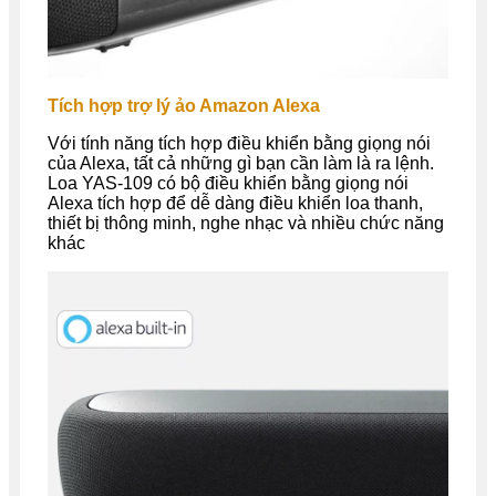
Tích hợp trợ lý ảo Amazon Alexa
Với tính năng tích hợp điều khiển bằng giọng nói
của Alexa, tất cả những gì bạn cần làm là ra lệnh.
Loa YAS-109 có bộ điều khiển bằng giọng nói
Alexa tích hợp để dễ dàng điều khiển loa thanh,
thiết bị thông minh, nghe nhạc và nhiều chức năng
khác