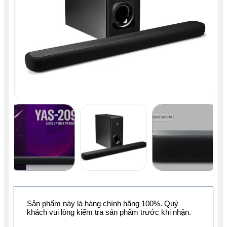
Sản phẩm này là hàng chính hãng 100%. Quý
khách vui lòng kiểm tra sản phẩm trước khi nhận.