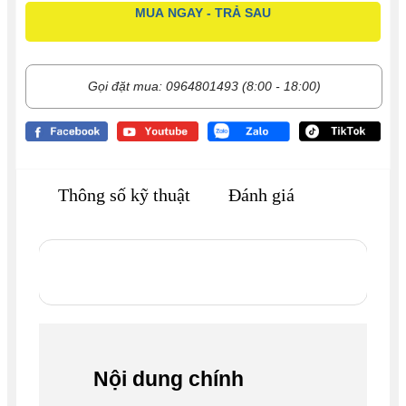
MUA NGAY - TRẢ SAU
Gọi đặt mua: 0964801493 (8:00 - 18:00)
Thông số kỹ thuật
Đánh giá
Nội dung chính