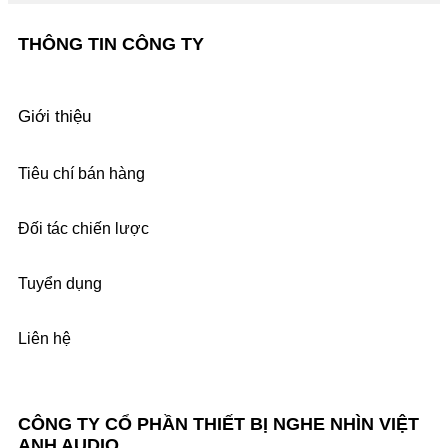
THÔNG TIN CÔNG TY
Giới thiệu
Tiêu chí bán hàng
Đối tác chiến lược
Tuyển dụng
Liên hệ
CÔNG TY CỔ PHẦN THIẾT BỊ NGHE NHÌN VIỆT
ANH AUDIO