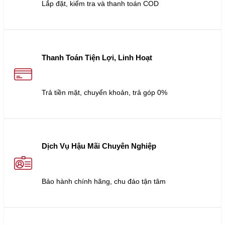
Lắp đặt, kiểm tra và thanh toán COD
Thanh Toán Tiện Lợi, Linh Hoạt
Trả tiền mặt, chuyển khoản, trả góp 0%
Dịch Vụ Hậu Mãi Chuyên Nghiệp
Bảo hành chính hãng, chu đáo tận tâm