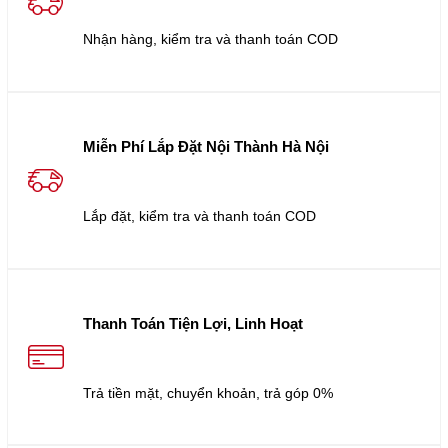
Nhận hàng, kiểm tra và thanh toán COD
Miễn Phí Lắp Đặt Nội Thành Hà Nội
Lắp đặt, kiểm tra và thanh toán COD
Thanh Toán Tiện Lợi, Linh Hoạt
Trả tiền mặt, chuyển khoản, trả góp 0%