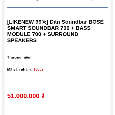
[LIKENEW 99%] Dàn Soundbar BOSE
SMART SOUNDBAR 700 + BASS
MODULE 700 + SURROUND
SPEAKERS
Thương hiệu:
Mã sản phẩm:
10089
51.000.000 ₫