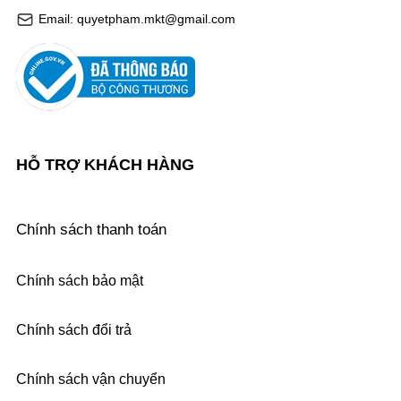
Email: quyetpham.mkt@gmail.com
HỖ TRỢ KHÁCH HÀNG
Chính sách thanh toán
Chính sách bảo mật
Chính sách đổi trả
Chính sách vận chuyển