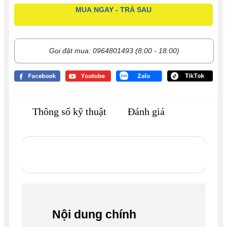
MUA NGAY - TRẢ SAU
Gọi đặt mua: 0964801493 (8:00 - 18:00)
Thông số kỹ thuật
Đánh giá
Nội dung chính