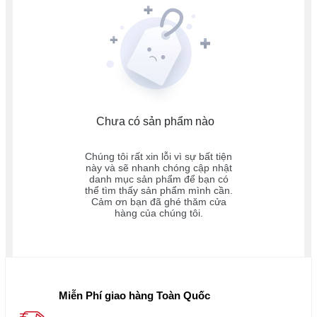
Chưa có sản phẩm nào
Chúng tôi rất xin lỗi vì sự bất tiện
này và sẽ nhanh chóng cập nhật
danh mục sản phẩm để bạn có
thể tìm thấy sản phẩm mình cần.
Cảm ơn bạn đã ghé thăm cửa
hàng của chúng tôi.
Miễn Phí giao hàng Toàn Quốc