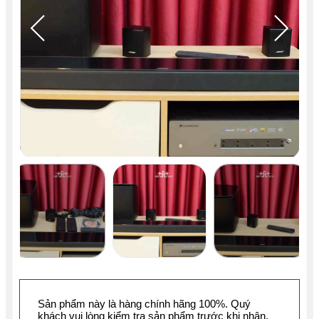
Sản phẩm này là hàng chính hãng 100%. Quý
khách vui lòng kiểm tra sản phẩm trước khi nhận.