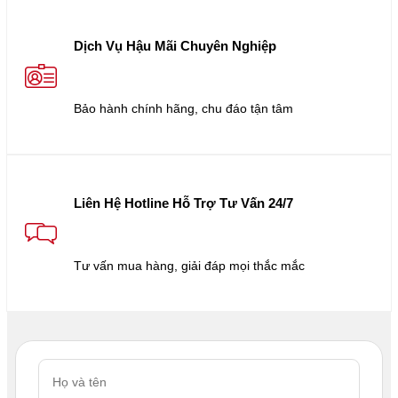
Dịch Vụ Hậu Mãi Chuyên Nghiệp
Bảo hành chính hãng, chu đáo tận tâm
Liên Hệ Hotline Hỗ Trợ Tư Vấn 24/7
Tư vấn mua hàng, giải đáp mọi thắc mắc