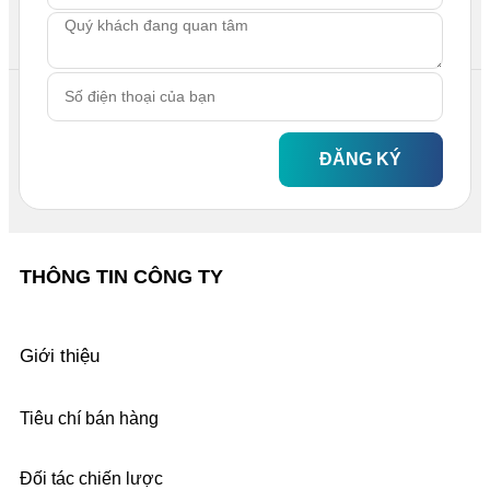
ĐĂNG KÝ
THÔNG TIN CÔNG TY
Giới thiệu
Tiêu chí bán hàng
Đối tác chiến lược