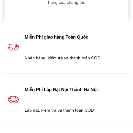
hàng của chúng tôi.
Miễn Phí giao hàng Toàn Quốc
Nhận hàng, kiểm tra và thanh toán COD
Miễn Phí Lắp Đặt Nội Thành Hà Nội
Lắp đặt, kiểm tra và thanh toán COD