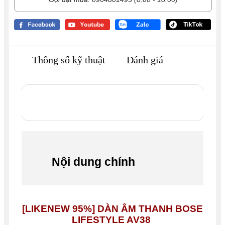
Thông số kỹ thuật
Đánh giá
Nội dung chính
[LIKENEW 95%] DÀN ÂM THANH BOSE
LIFESTYLE AV38