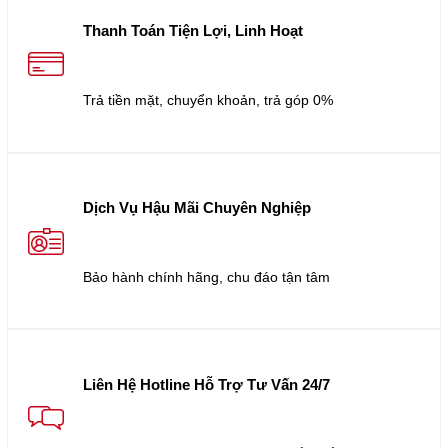
Thanh Toán Tiện Lợi, Linh Hoạt
Trả tiền mặt, chuyển khoản, trả góp 0%
Dịch Vụ Hậu Mãi Chuyên Nghiệp
Bảo hành chính hãng, chu đáo tận tâm
Liên Hệ Hotline Hỗ Trợ Tư Vấn 24/7