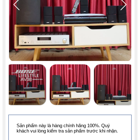
Sản phẩm này là hàng chính hãng 100%. Quý
khách vui lòng kiểm tra sản phẩm trước khi nhận.