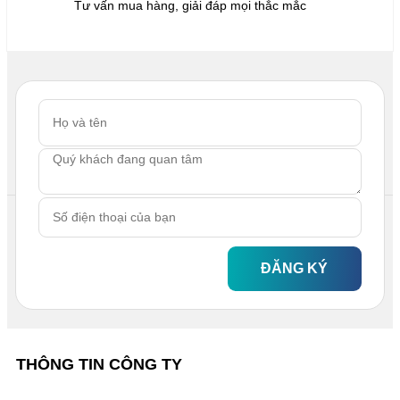
Tư vấn mua hàng, giải đáp mọi thắc mắc
ĐĂNG KÝ
THÔNG TIN CÔNG TY