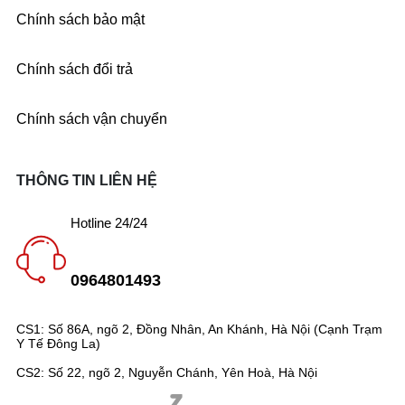
Chính sách bảo mật
Chính sách đổi trả
Chính sách vận chuyển
THÔNG TIN LIÊN HỆ
Hotline 24/24
0964801493
CS1: Số 86A, ngõ 2, Đồng Nhân, An Khánh, Hà Nội (Cạnh Trạm
Y Tế Đông La)
CS2: Số 22, ngõ 2, Nguyễn Chánh, Yên Hoà, Hà Nội