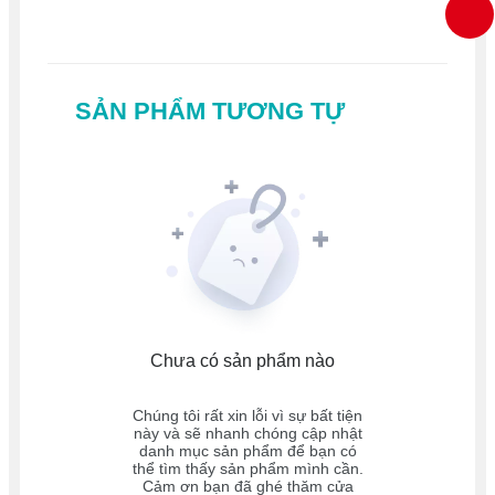
SẢN PHẨM TƯƠNG TỰ
Chưa có sản phẩm nào
Chúng tôi rất xin lỗi vì sự bất tiện
này và sẽ nhanh chóng cập nhật
danh mục sản phẩm để bạn có
thể tìm thấy sản phẩm mình cần.
Cảm ơn bạn đã ghé thăm cửa