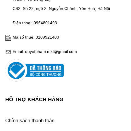
CS2: Số 22, ngõ 2, Nguyễn Chánh, Yên Hoà, Hà Nội
Điện thoại: 0964801493
Mã số thuế: 0109921400
Email: quyetpham.mkt@gmail.com
HỖ TRỢ KHÁCH HÀNG
Chính sách thanh toán