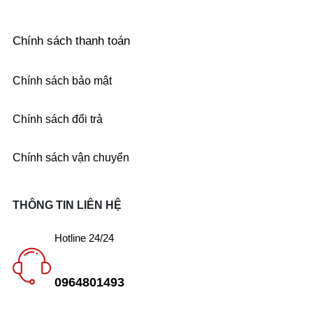
Chính sách thanh toán
Chính sách bảo mật
Chính sách đổi trả
Chính sách vận chuyển
THÔNG TIN LIÊN HỆ
Hotline 24/24
0964801493