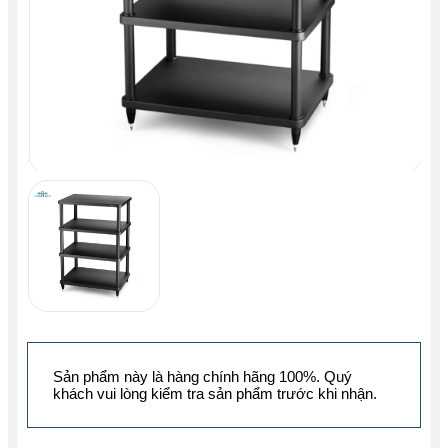
Sản phẩm này là hàng chính hãng 100%. Quý
khách vui lòng kiểm tra sản phẩm trước khi nhận.