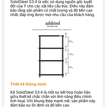
SolidSteel S3-4 là việc sử dụng nguồn gốc tuyệt
đối của Ý cho các vật liệu cấu trúc. Điều này đảm
bảo rằng sản phẩm có chất lượng và độ bền cao
nhất, đáp ứng được mọi nhu cầu của khách hàng.
Thiết kế thông minh
Kệ SolidSteel S3-4 là một sự kết hợp hoàn hảo
giữa thiết kế chắc chắn với tính năng điều chỉnh
linh hoạt. Với khung thép mạnh mẽ, sản phẩm này
đảm bảo sự ổn định và độ bền cao.