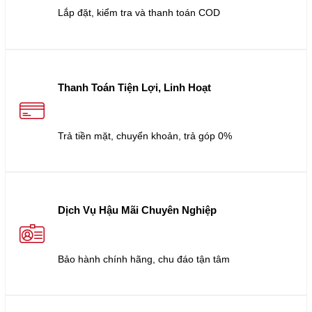
Lắp đặt, kiểm tra và thanh toán COD
Thanh Toán Tiện Lợi, Linh Hoạt
Trả tiền mặt, chuyển khoản, trả góp 0%
Dịch Vụ Hậu Mãi Chuyên Nghiệp
Bảo hành chính hãng, chu đáo tận tâm