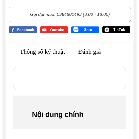
Gọi đặt mua: 0964801493 (8:00 - 18:00)
Thông số kỹ thuật
Đánh giá
Nội dung chính