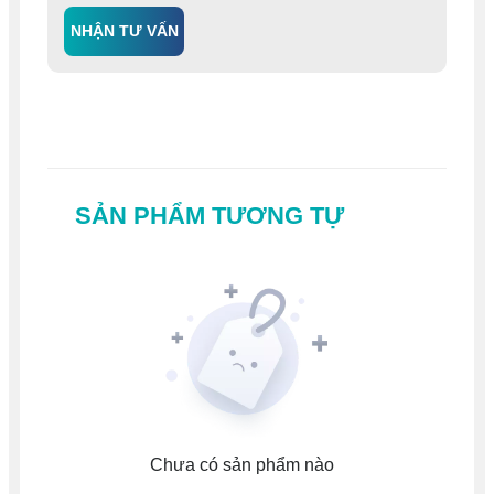
NHẬN TƯ VẤN
SẢN PHẨM TƯƠNG TỰ
Chưa có sản phẩm nào