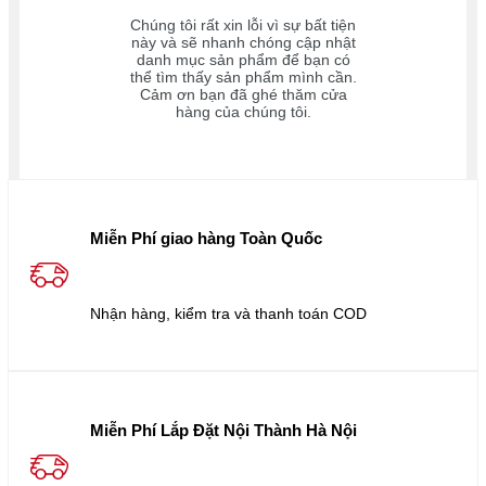
Chúng tôi rất xin lỗi vì sự bất tiện
này và sẽ nhanh chóng cập nhật
danh mục sản phẩm để bạn có
thể tìm thấy sản phẩm mình cần.
Cảm ơn bạn đã ghé thăm cửa
hàng của chúng tôi.
Miễn Phí giao hàng Toàn Quốc
Nhận hàng, kiểm tra và thanh toán COD
Miễn Phí Lắp Đặt Nội Thành Hà Nội