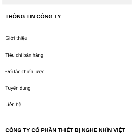
THÔNG TIN CÔNG TY
Giới thiệu
Tiêu chí bán hàng
Đối tác chiến lược
Tuyển dụng
Liên hệ
CÔNG TY CỔ PHẦN THIẾT BỊ NGHE NHÌN VIỆT