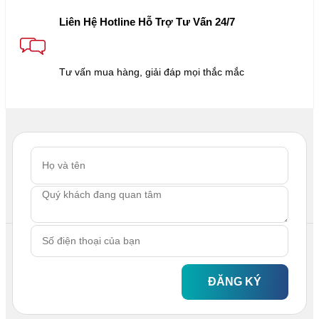
Liên Hệ Hotline Hỗ Trợ Tư Vấn 24/7
Tư vấn mua hàng, giải đáp mọi thắc mắc
ĐĂNG KÝ