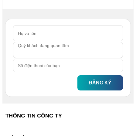
ĐĂNG KÝ
THÔNG TIN CÔNG TY