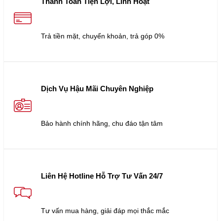
Thanh Toán Tiện Lợi, Linh Hoạt
Trả tiền mặt, chuyển khoản, trả góp 0%
Dịch Vụ Hậu Mãi Chuyên Nghiệp
Bảo hành chính hãng, chu đáo tận tâm
Liên Hệ Hotline Hỗ Trợ Tư Vấn 24/7
Tư vấn mua hàng, giải đáp mọi thắc mắc