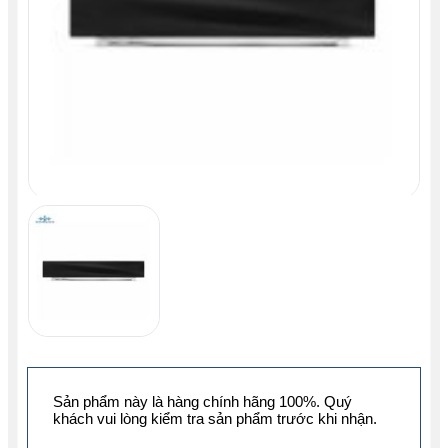
Sản phẩm này là hàng chính hãng 100%. Quý
khách vui lòng kiểm tra sản phẩm trước khi nhận.