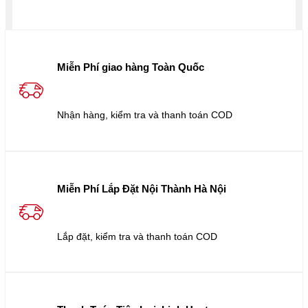
Miễn Phí giao hàng Toàn Quốc
Nhận hàng, kiểm tra và thanh toán COD
Miễn Phí Lắp Đặt Nội Thành Hà Nội
Lắp đặt, kiểm tra và thanh toán COD