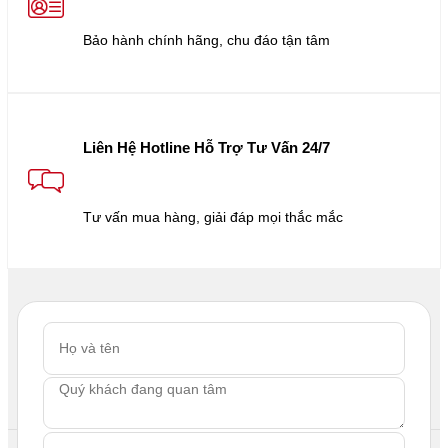
Bảo hành chính hãng, chu đáo tận tâm
Liên Hệ Hotline Hỗ Trợ Tư Vấn 24/7
Tư vấn mua hàng, giải đáp mọi thắc mắc