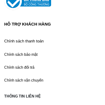
HỖ TRỢ KHÁCH HÀNG
Chính sách thanh toán
Chính sách bảo mật
Chính sách đổi trả
Chính sách vận chuyển
THÔNG TIN LIÊN HỆ