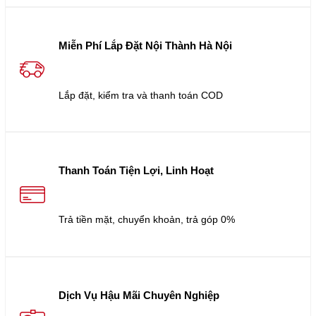
Miễn Phí Lắp Đặt Nội Thành Hà Nội
Lắp đặt, kiểm tra và thanh toán COD
Thanh Toán Tiện Lợi, Linh Hoạt
Trả tiền mặt, chuyển khoản, trả góp 0%
Dịch Vụ Hậu Mãi Chuyên Nghiệp