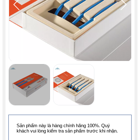
Sản phẩm này là hàng chính hãng 100%. Quý
khách vui lòng kiểm tra sản phẩm trước khi nhận.