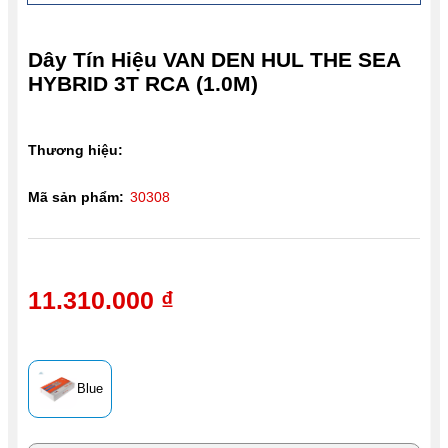
Dây Tín Hiệu VAN DEN HUL THE SEA
HYBRID 3T RCA (1.0M)
Thương hiệu:
Mã sản phẩm:
30308
11.310.000 ₫
Blue