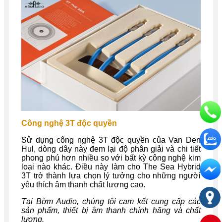
Công nghệ 3T độc quyền
Sử dụng công nghệ 3T độc quyền của Van Den
Hul, dòng dây này đem lại độ phân giải và chi tiết
phong phú hơn nhiều so với bất kỳ công nghệ kim
loại nào khác. Điều này làm cho The Sea Hybrid
3T trở thành lựa chọn lý tưởng cho những người
yêu thích âm thanh chất lượng cao.
Tại Bờm Audio, chúng tôi cam kết cung cấp các
sản phẩm, thiết bị âm thanh chính hãng và chất
lượng.