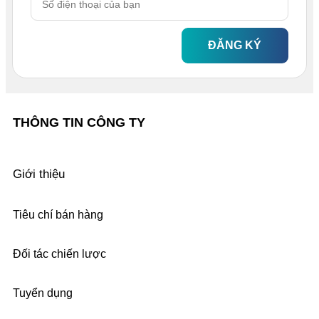
ĐĂNG KÝ
THÔNG TIN CÔNG TY
Giới thiệu
Tiêu chí bán hàng
Đối tác chiến lược
Tuyển dụng