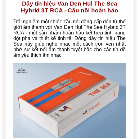
Dây tín hiệu
Van Den Hul The Sea
Hybrid 3T RCA - Cầu nối hoàn hảo
Trải nghiệm một chiếc cầu nối đắng cấp đến từ thế
giới âm thanh với Van Den Hul The Sea Hybrid 3T
RCA - một sản phẩm hoàn hảo kết hợp tính năng
đột phá và thiết kế tinh tế. Dòng dây tín hiệu The
Sea này giúp nghe nhạc một cách trọn vẹn nhất
nhờ sự kết nối âm thanh tuyệt bậc cho các tín đồ
âm yêu thích âm nhạc.