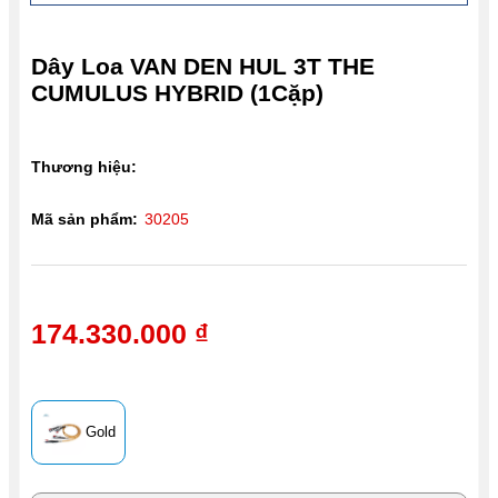
Dây Loa VAN DEN HUL 3T THE
CUMULUS HYBRID (1Cặp)
Thương hiệu:
Mã sản phẩm:
30205
174.330.000 ₫
Gold