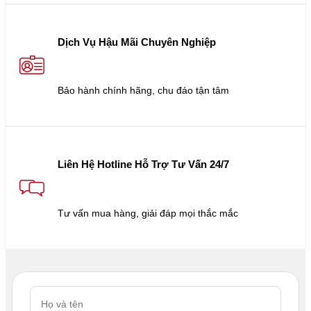
Dịch Vụ Hậu Mãi Chuyên Nghiệp
Bảo hành chính hãng, chu đáo tận tâm
Liên Hệ Hotline Hỗ Trợ Tư Vấn 24/7
Tư vấn mua hàng, giải đáp mọi thắc mắc