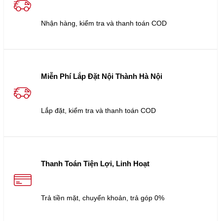
Nhận hàng, kiểm tra và thanh toán COD
Miễn Phí Lắp Đặt Nội Thành Hà Nội
Lắp đặt, kiểm tra và thanh toán COD
Thanh Toán Tiện Lợi, Linh Hoạt
Trả tiền mặt, chuyển khoản, trả góp 0%