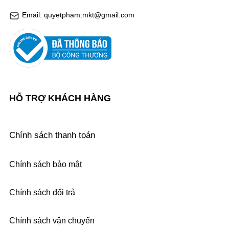
Email: quyetpham.mkt@gmail.com
HỖ TRỢ KHÁCH HÀNG
Chính sách thanh toán
Chính sách bảo mật
Chính sách đổi trả
Chính sách vận chuyển