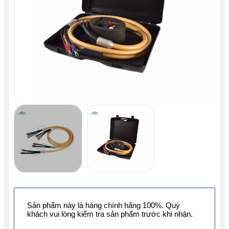
Sản phẩm này là hàng chính hãng 100%. Quý
khách vui lòng kiểm tra sản phẩm trước khi nhận.