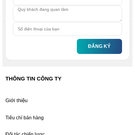
ĐĂNG KÝ
THÔNG TIN CÔNG TY
Giới thiệu
Tiêu chí bán hàng
Đối tác chiến lược