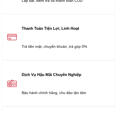
Lắp đặt, kiểm tra và thanh toán COD
Thanh Toán Tiện Lợi, Linh Hoạt
Trả tiền mặt, chuyển khoản, trả góp 0%
Dịch Vụ Hậu Mãi Chuyên Nghiệp
Bảo hành chính hãng, chu đáo tận tâm