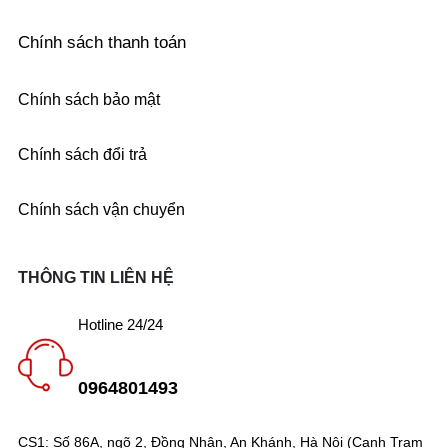
Chính sách thanh toán
Chính sách bảo mật
Chính sách đổi trả
Chính sách vận chuyển
THÔNG TIN LIÊN HỆ
Hotline 24/24
0964801493
CS1: Số 86A, ngõ 2, Đồng Nhân, An Khánh, Hà Nội (Cạnh Trạm