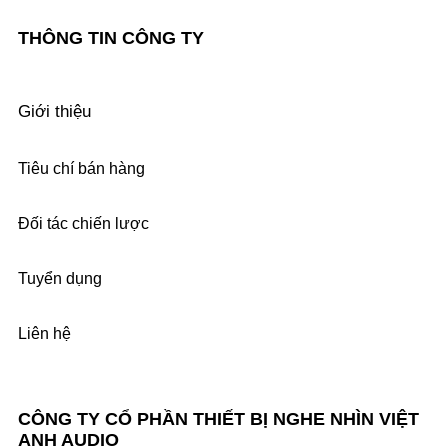
THÔNG TIN CÔNG TY
Giới thiệu
Tiêu chí bán hàng
Đối tác chiến lược
Tuyển dụng
Liên hệ
CÔNG TY CỔ PHẦN THIẾT BỊ NGHE NHÌN VIỆT
ANH AUDIO