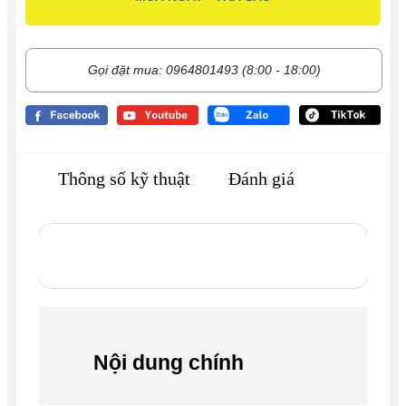
Gọi đặt mua: 0964801493 (8:00 - 18:00)
Thông số kỹ thuật
Đánh giá
Nội dung chính