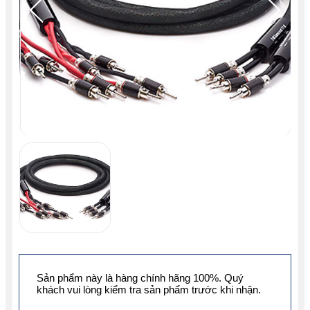
Sản phẩm này là hàng chính hãng 100%. Quý
khách vui lòng kiểm tra sản phẩm trước khi nhận.