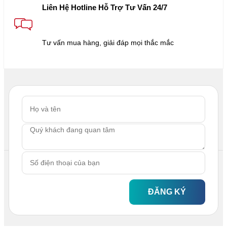
Liên Hệ Hotline Hỗ Trợ Tư Vấn 24/7
Tư vấn mua hàng, giải đáp mọi thắc mắc
ĐĂNG KÝ