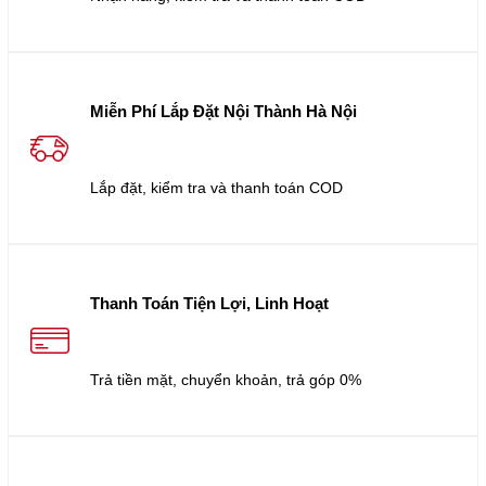
Miễn Phí Lắp Đặt Nội Thành Hà Nội
Lắp đặt, kiểm tra và thanh toán COD
Thanh Toán Tiện Lợi, Linh Hoạt
Trả tiền mặt, chuyển khoản, trả góp 0%