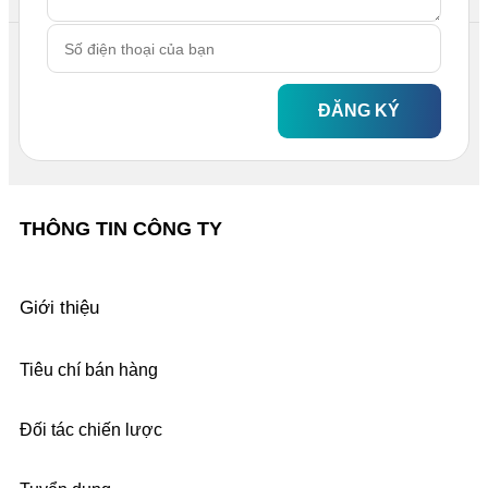
ĐĂNG KÝ
THÔNG TIN CÔNG TY
Giới thiệu
Tiêu chí bán hàng
Đối tác chiến lược