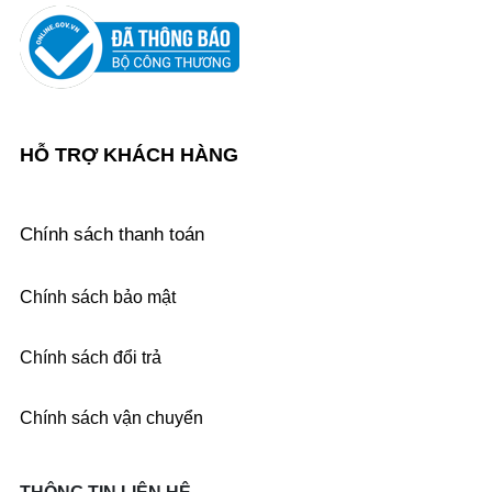
HỖ TRỢ KHÁCH HÀNG
Chính sách thanh toán
Chính sách bảo mật
Chính sách đổi trả
Chính sách vận chuyển