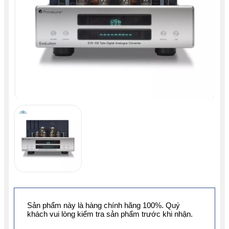
Sản phẩm này là hàng chính hãng 100%. Quý
khách vui lòng kiểm tra sản phẩm trước khi nhận.