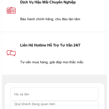
Dịch Vụ Hậu Mãi Chuyên Nghiệp
Bảo hành chính hãng, chu đáo tận tâm
Liên Hệ Hotline Hỗ Trợ Tư Vấn 24/7
Tư vấn mua hàng, giải đáp mọi thắc mắc