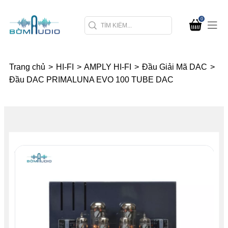
0
Trang chủ
>
HI-FI
>
AMPLY HI-FI
>
Đầu Giải Mã DAC
>
Đầu DAC PRIMALUNA EVO 100 TUBE DAC