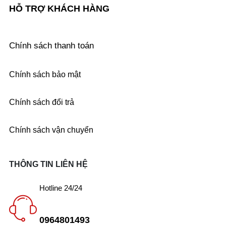
HỖ TRỢ KHÁCH HÀNG
Chính sách thanh toán
Chính sách bảo mật
Chính sách đổi trả
Chính sách vận chuyển
THÔNG TIN LIÊN HỆ
Hotline 24/24
0964801493