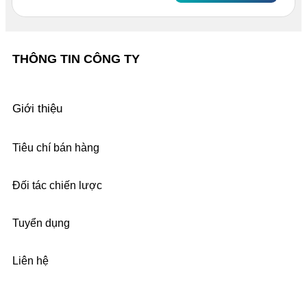
THÔNG TIN CÔNG TY
Giới thiệu
Tiêu chí bán hàng
Đối tác chiến lược
Tuyển dụng
Liên hệ