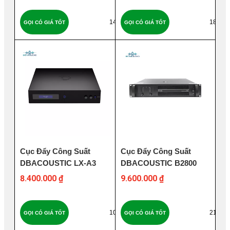
147
187
GỌI CÓ GIÁ TỐT
GỌI CÓ GIÁ TỐT
Cục Đẩy Công Suất
Cục Đẩy Công Suất
DBACOUSTIC LX-A3
DBACOUSTIC B2800
8.400.000 ₫
9.600.000 ₫
100
214
GỌI CÓ GIÁ TỐT
GỌI CÓ GIÁ TỐT