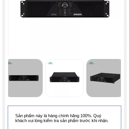
Sản phẩm này là hàng chính hãng 100%. Quý
khách vui lòng kiểm tra sản phẩm trước khi nhận.