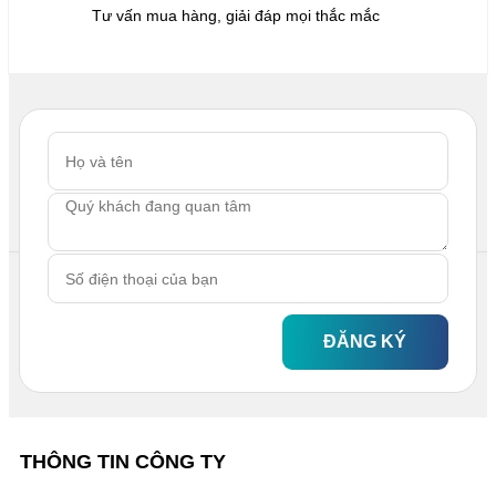
Tư vấn mua hàng, giải đáp mọi thắc mắc
ĐĂNG KÝ
THÔNG TIN CÔNG TY