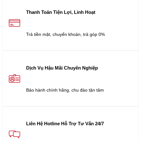
Thanh Toán Tiện Lợi, Linh Hoạt
Trả tiền mặt, chuyển khoản, trả góp 0%
Dịch Vụ Hậu Mãi Chuyên Nghiệp
Bảo hành chính hãng, chu đáo tận tâm
Liên Hệ Hotline Hỗ Trợ Tư Vấn 24/7