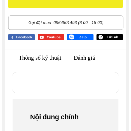
Gọi đặt mua: 0964801493 (8:00 - 18:00)
Thông số kỹ thuật
Đánh giá
Nội dung chính