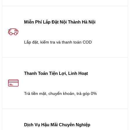
Miễn Phí Lắp Đặt Nội Thành Hà Nội
Lắp đặt, kiểm tra và thanh toán COD
Thanh Toán Tiện Lợi, Linh Hoạt
Trả tiền mặt, chuyển khoản, trả góp 0%
Dịch Vụ Hậu Mãi Chuyên Nghiệp