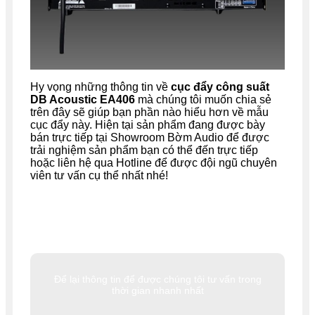
Hy vọng những thông tin về
cục đẩy công suất
DB Acoustic EA406
mà chúng tôi muốn chia sẻ
trên đây sẽ giúp bạn phần nào hiểu hơn về mẫu
cục đẩy này. Hiện tại sản phẩm đang được bày
bán trực tiếp tại Showroom Bờm Audio để được
trải nghiệm sản phẩm bạn có thể đến trực tiếp
hoặc liên hệ qua Hotline để được đội ngũ chuyên
viên tư vấn cụ thể nhất nhé!
Để lại thông tin để được chúng tôi tư vấn trong
thời gian nhanh nhất