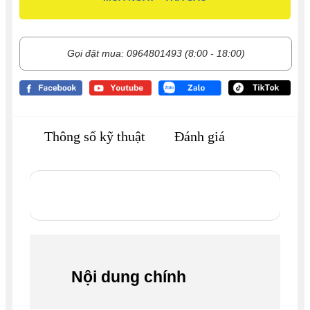
Gọi đặt mua: 0964801493 (8:00 - 18:00)
Thông số kỹ thuật
Đánh giá
Nội dung chính