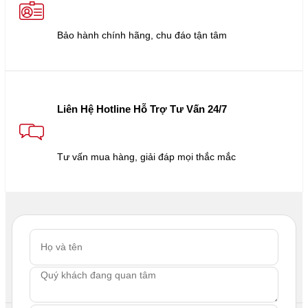
Bảo hành chính hãng, chu đáo tận tâm
Liên Hệ Hotline Hỗ Trợ Tư Vấn 24/7
Tư vấn mua hàng, giải đáp mọi thắc mắc