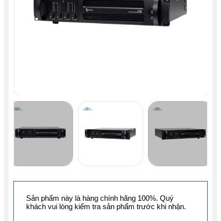
Sản phẩm này là hàng chính hãng 100%. Quý
khách vui lòng kiểm tra sản phẩm trước khi nhận.