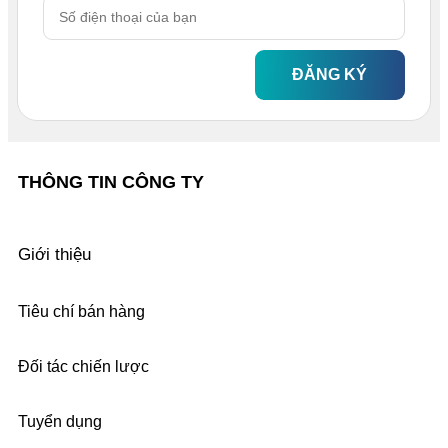
ĐĂNG KÝ
THÔNG TIN CÔNG TY
Giới thiệu
Tiêu chí bán hàng
Đối tác chiến lược
Tuyển dụng