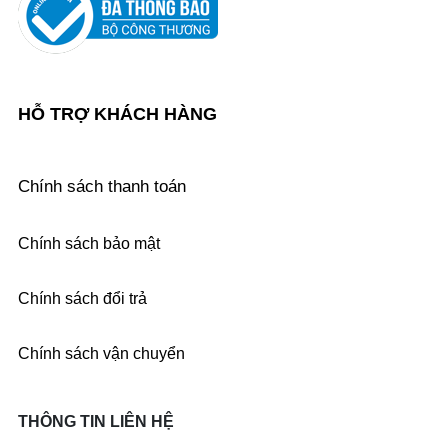
HỖ TRỢ KHÁCH HÀNG
Chính sách thanh toán
Chính sách bảo mật
Chính sách đổi trả
Chính sách vận chuyển
THÔNG TIN LIÊN HỆ