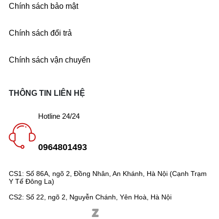
Chính sách bảo mật
Chính sách đổi trả
Chính sách vận chuyển
THÔNG TIN LIÊN HỆ
Hotline 24/24
0964801493
CS1: Số 86A, ngõ 2, Đồng Nhân, An Khánh, Hà Nội (Cạnh Trạm
Y Tế Đông La)
CS2: Số 22, ngõ 2, Nguyễn Chánh, Yên Hoà, Hà Nội