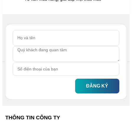
ĐĂNG KÝ
THÔNG TIN CÔNG TY