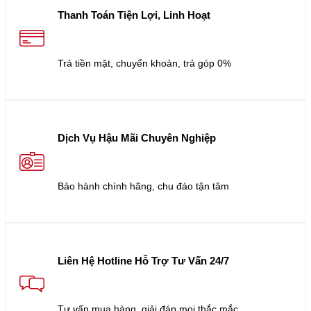
Thanh Toán Tiện Lợi, Linh Hoạt
Trả tiền mặt, chuyển khoản, trả góp 0%
Dịch Vụ Hậu Mãi Chuyên Nghiệp
Bảo hành chính hãng, chu đáo tận tâm
Liên Hệ Hotline Hỗ Trợ Tư Vấn 24/7
Tư vấn mua hàng, giải đáp mọi thắc mắc