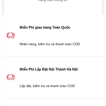
Miễn Phí giao hàng Toàn Quốc
Nhận hàng, kiểm tra và thanh toán COD
Miễn Phí Lắp Đặt Nội Thành Hà Nội
Lắp đặt, kiểm tra và thanh toán COD