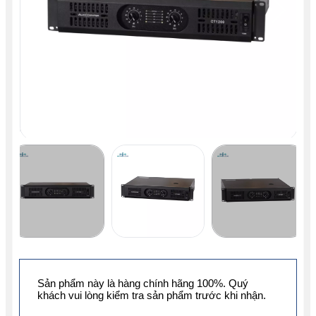
Sản phẩm này là hàng chính hãng 100%. Quý
khách vui lòng kiểm tra sản phẩm trước khi nhận.