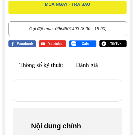
MUA NGAY - TRẢ SAU
Gọi đặt mua: 0964801493 (8:00 - 18:00)
Thông số kỹ thuật
Đánh giá
Nội dung chính