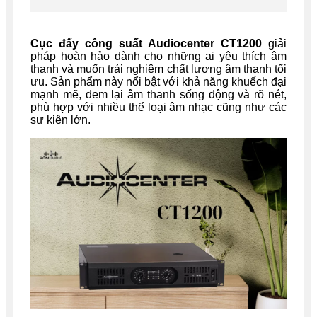
Cục đẩy công suất Audiocenter CT1200
giải
pháp hoàn hảo dành cho những ai yêu thích âm
thanh và muốn trải nghiệm chất lượng âm thanh tối
ưu. Sản phẩm này nổi bật với khả năng khuếch đại
mạnh mẽ, đem lại âm thanh sống động và rõ nét,
phù hợp với nhiều thể loại âm nhạc cũng như các
sự kiện lớn.