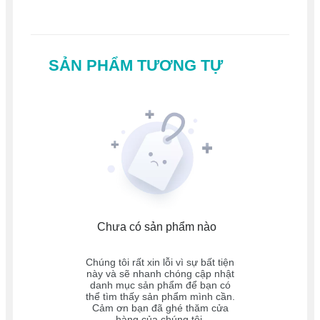
SẢN PHẨM TƯƠNG TỰ
Chưa có sản phẩm nào
Chúng tôi rất xin lỗi vì sự bất tiện
này và sẽ nhanh chóng cập nhật
danh mục sản phẩm để bạn có
thể tìm thấy sản phẩm mình cần.
Cảm ơn bạn đã ghé thăm cửa
hàng của chúng tôi.