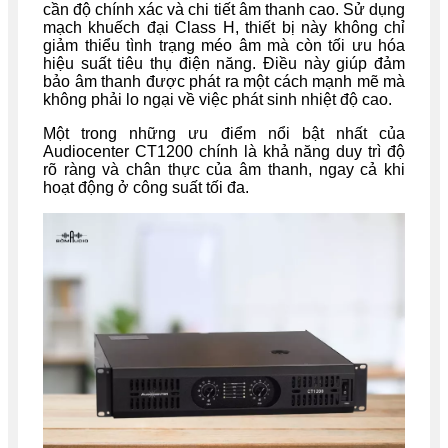
cần độ chính xác và chi tiết âm thanh cao. Sử dụng
mạch khuếch đại Class H, thiết bị này không chỉ
giảm thiểu tình trạng méo âm mà còn tối ưu hóa
hiệu suất tiêu thụ điện năng. Điều này giúp đảm
bảo âm thanh được phát ra một cách mạnh mẽ mà
không phải lo ngại về việc phát sinh nhiệt độ cao.
Một trong những ưu điểm nổi bật nhất của
Audiocenter CT1200 chính là khả năng duy trì độ
rõ ràng và chân thực của âm thanh, ngay cả khi
hoạt động ở công suất tối đa.