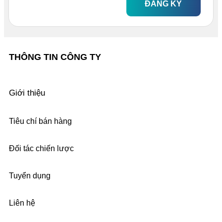
ĐĂNG KÝ
THÔNG TIN CÔNG TY
Giới thiệu
Tiêu chí bán hàng
Đối tác chiến lược
Tuyển dụng
Liên hệ