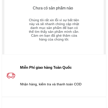
Chưa có sản phẩm nào
Chúng tôi rất xin lỗi vì sự bất tiện
này và sẽ nhanh chóng cập nhật
danh mục sản phẩm để bạn có
thể tìm thấy sản phẩm mình cần.
Cảm ơn bạn đã ghé thăm cửa
hàng của chúng tôi.
Miễn Phí giao hàng Toàn Quốc
Nhận hàng, kiểm tra và thanh toán COD