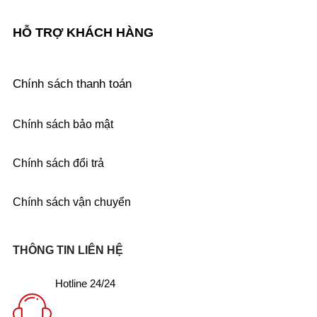
HỖ TRỢ KHÁCH HÀNG
Chính sách thanh toán
Chính sách bảo mật
Chính sách đổi trả
Chính sách vận chuyển
THÔNG TIN LIÊN HỆ
Hotline 24/24