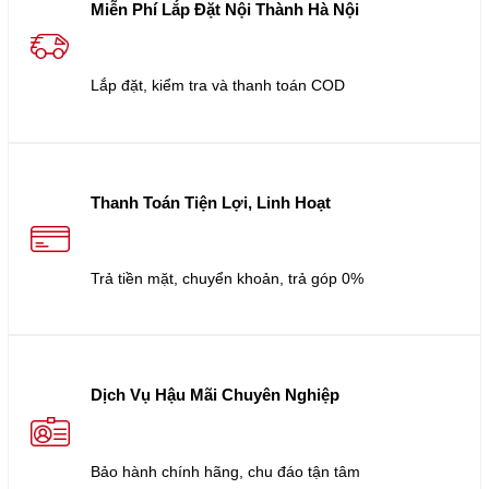
Miễn Phí Lắp Đặt Nội Thành Hà Nội
Lắp đặt, kiểm tra và thanh toán COD
Thanh Toán Tiện Lợi, Linh Hoạt
Trả tiền mặt, chuyển khoản, trả góp 0%
Dịch Vụ Hậu Mãi Chuyên Nghiệp
Bảo hành chính hãng, chu đáo tận tâm