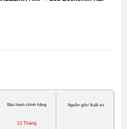
Bảo hành chính hãng
Nguồn gốc/ Xuất xứ
12 Tháng