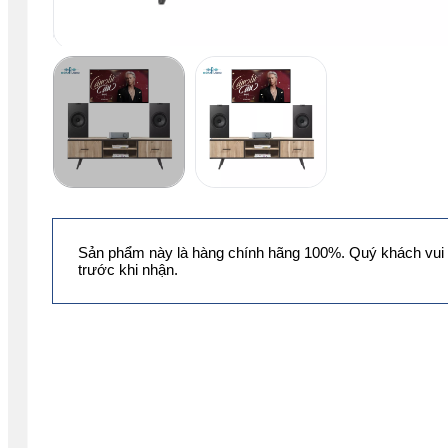
Sản phẩm này là hàng chính hãng 100%. Quý khách vui 
trước khi nhận.