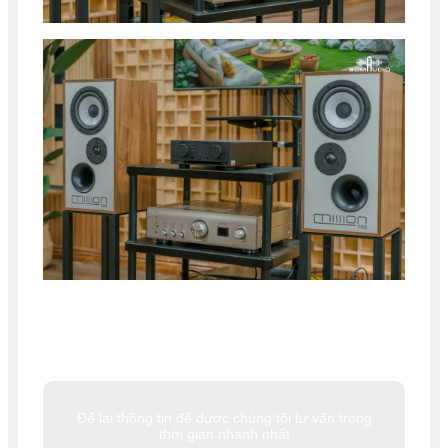
Để lại thông tin để được chúng tôi tư vấn trong
thời gian nhanh nhất