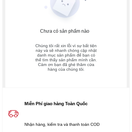
Chưa có sản phẩm nào
Chúng tôi rất xin lỗi vì sự bất tiện
này và sẽ nhanh chóng cập nhật
danh mục sản phẩm để bạn có
thể tìm thấy sản phẩm mình cần.
Cảm ơn bạn đã ghé thăm cửa
hàng của chúng tôi.
Miễn Phí giao hàng Toàn Quốc
Nhận hàng, kiểm tra và thanh toán COD