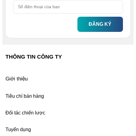
ĐĂNG KÝ
THÔNG TIN CÔNG TY
Giới thiệu
Tiêu chí bán hàng
Đối tác chiến lược
Tuyển dụng