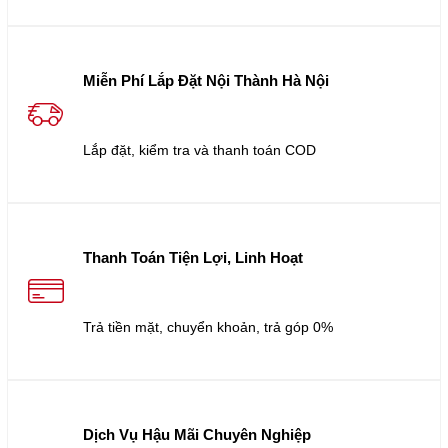
Miễn Phí Lắp Đặt Nội Thành Hà Nội
Lắp đặt, kiểm tra và thanh toán COD
Thanh Toán Tiện Lợi, Linh Hoạt
Trả tiền mặt, chuyển khoản, trả góp 0%
Dịch Vụ Hậu Mãi Chuyên Nghiệp