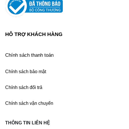
HỖ TRỢ KHÁCH HÀNG
Chính sách thanh toán
Chính sách bảo mật
Chính sách đổi trả
Chính sách vận chuyển
THÔNG TIN LIÊN HỆ