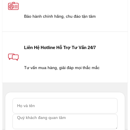
Bảo hành chính hãng, chu đáo tận tâm
Liên Hệ Hotline Hỗ Trợ Tư Vấn 24/7
Tư vấn mua hàng, giải đáp mọi thắc mắc