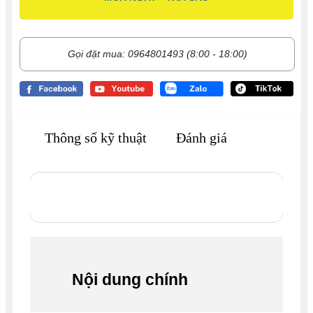
Gọi đặt mua: 0964801493 (8:00 - 18:00)
Thông số kỹ thuật
Đánh giá
Nội dung chính