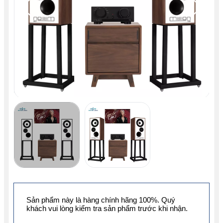
Sản phẩm này là hàng chính hãng 100%. Quý
khách vui lòng kiểm tra sản phẩm trước khi nhận.