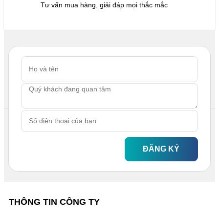
Tư vấn mua hàng, giải đáp mọi thắc mắc
ĐĂNG KÝ
THÔNG TIN CÔNG TY