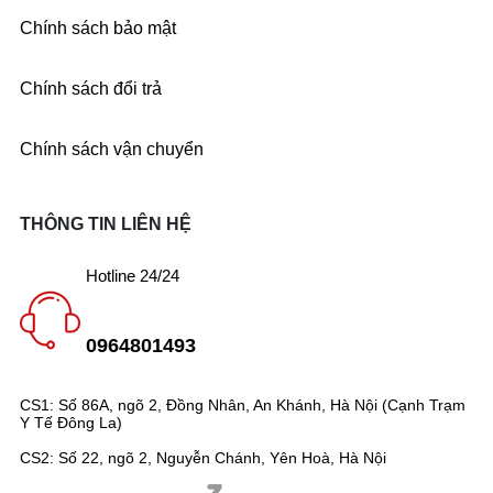
Chính sách bảo mật
Chính sách đổi trả
Chính sách vận chuyển
THÔNG TIN LIÊN HỆ
Hotline 24/24
0964801493
CS1: Số 86A, ngõ 2, Đồng Nhân, An Khánh, Hà Nội (Cạnh Trạm
Y Tế Đông La)
CS2: Số 22, ngõ 2, Nguyễn Chánh, Yên Hoà, Hà Nội