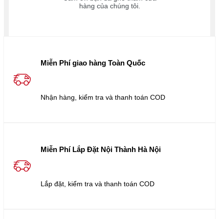
hàng của chúng tôi.
Miễn Phí giao hàng Toàn Quốc
Nhận hàng, kiểm tra và thanh toán COD
Miễn Phí Lắp Đặt Nội Thành Hà Nội
Lắp đặt, kiểm tra và thanh toán COD