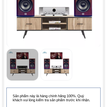
Sản phẩm này là hàng chính hãng 100%. Quý
khách vui lòng kiểm tra sản phẩm trước khi nhận.