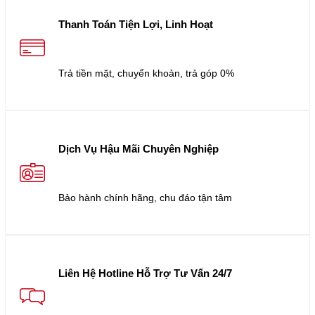
Thanh Toán Tiện Lợi, Linh Hoạt
Trả tiền mặt, chuyển khoản, trả góp 0%
Dịch Vụ Hậu Mãi Chuyên Nghiệp
Bảo hành chính hãng, chu đáo tận tâm
Liên Hệ Hotline Hỗ Trợ Tư Vấn 24/7