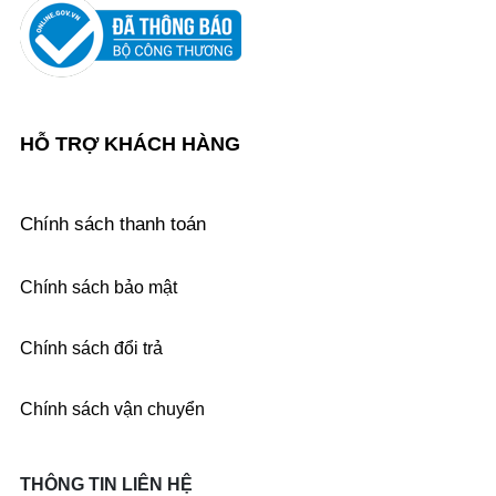
HỖ TRỢ KHÁCH HÀNG
Chính sách thanh toán
Chính sách bảo mật
Chính sách đổi trả
Chính sách vận chuyển
THÔNG TIN LIÊN HỆ