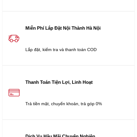
Miễn Phí Lắp Đặt Nội Thành Hà Nội
Lắp đặt, kiểm tra và thanh toán COD
Thanh Toán Tiện Lợi, Linh Hoạt
Trả tiền mặt, chuyển khoản, trả góp 0%
Dịch Vụ Hậu Mãi Chuyên Nghiệp