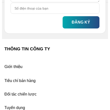
ĐĂNG KÝ
THÔNG TIN CÔNG TY
Giới thiệu
Tiêu chí bán hàng
Đối tác chiến lược
Tuyển dụng