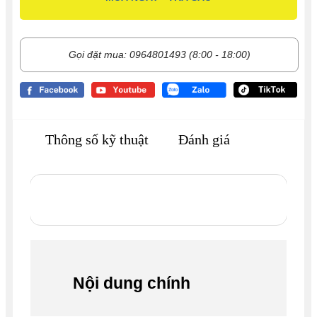
Gọi đặt mua: 0964801493 (8:00 - 18:00)
Thông số kỹ thuật
Đánh giá
Nội dung chính