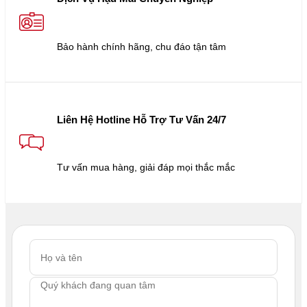
Bảo hành chính hãng, chu đáo tận tâm
Liên Hệ Hotline Hỗ Trợ Tư Vấn 24/7
Tư vấn mua hàng, giải đáp mọi thắc mắc