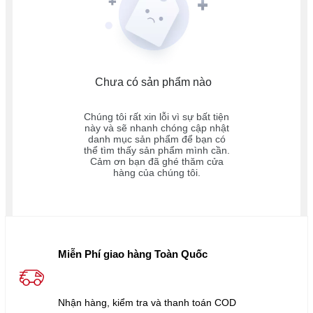
Chưa có sản phẩm nào
Chúng tôi rất xin lỗi vì sự bất tiện
này và sẽ nhanh chóng cập nhật
danh mục sản phẩm để bạn có
thể tìm thấy sản phẩm mình cần.
Cảm ơn bạn đã ghé thăm cửa
hàng của chúng tôi.
Miễn Phí giao hàng Toàn Quốc
Nhận hàng, kiểm tra và thanh toán COD