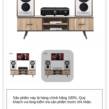
Sản phẩm này là hàng chính hãng 100%. Quý
khách vui lòng kiểm tra sản phẩm trước khi nhận.