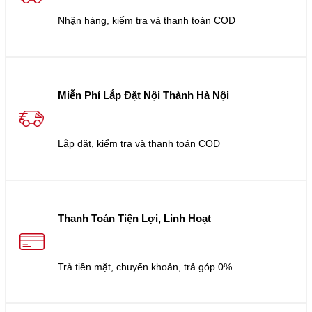
Nhận hàng, kiểm tra và thanh toán COD
Miễn Phí Lắp Đặt Nội Thành Hà Nội
Lắp đặt, kiểm tra và thanh toán COD
Thanh Toán Tiện Lợi, Linh Hoạt
Trả tiền mặt, chuyển khoản, trả góp 0%