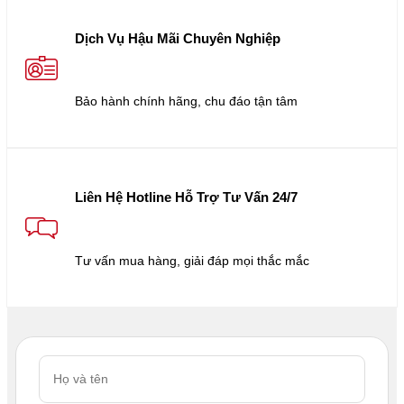
Dịch Vụ Hậu Mãi Chuyên Nghiệp
Bảo hành chính hãng, chu đáo tận tâm
Liên Hệ Hotline Hỗ Trợ Tư Vấn 24/7
Tư vấn mua hàng, giải đáp mọi thắc mắc