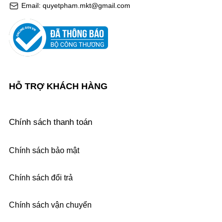
Email: quyetpham.mkt@gmail.com
HỖ TRỢ KHÁCH HÀNG
Chính sách thanh toán
Chính sách bảo mật
Chính sách đổi trả
Chính sách vận chuyển