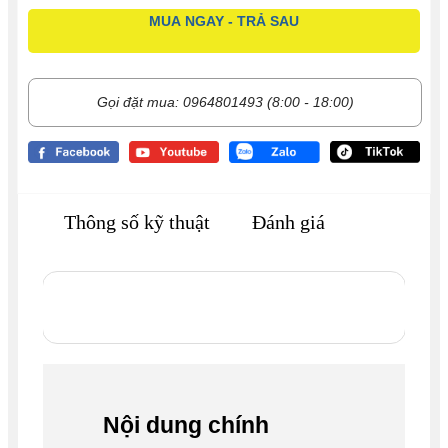
MUA NGAY - TRẢ SAU
Gọi đặt mua: 0964801493 (8:00 - 18:00)
Thông số kỹ thuật
Đánh giá
Nội dung chính