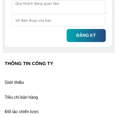
ĐĂNG KÝ
THÔNG TIN CÔNG TY
Giới thiệu
Tiêu chí bán hàng
Đối tác chiến lược