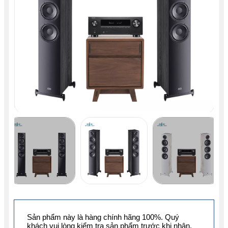
Sản phẩm này là hàng chính hãng 100%. Quý
khách vui lòng kiểm tra sản phẩm trước khi nhận.