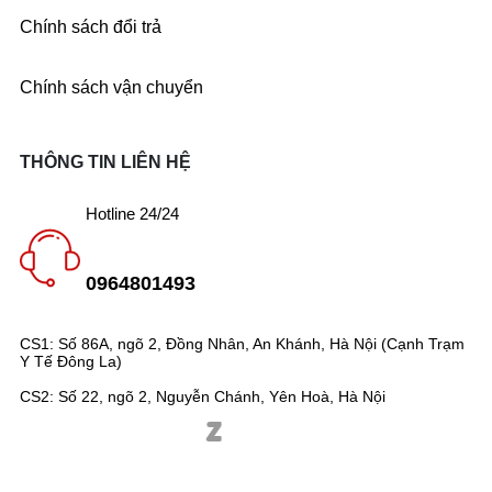
Chính sách đổi trả
Chính sách vận chuyển
THÔNG TIN LIÊN HỆ
Hotline 24/24
0964801493
CS1: Số 86A, ngõ 2, Đồng Nhân, An Khánh, Hà Nội (Cạnh Trạm
Y Tế Đông La)
CS2: Số 22, ngõ 2, Nguyễn Chánh, Yên Hoà, Hà Nội