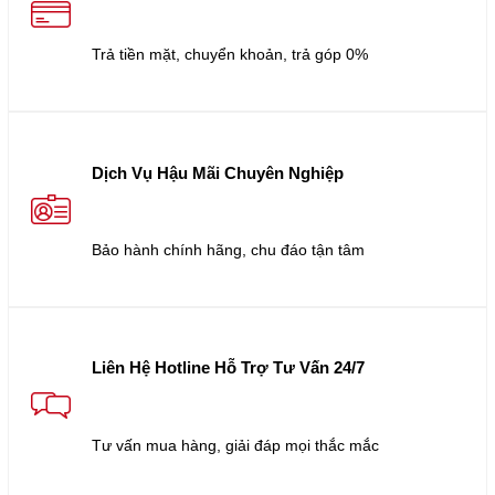
Trả tiền mặt, chuyển khoản, trả góp 0%
Dịch Vụ Hậu Mãi Chuyên Nghiệp
Bảo hành chính hãng, chu đáo tận tâm
Liên Hệ Hotline Hỗ Trợ Tư Vấn 24/7
Tư vấn mua hàng, giải đáp mọi thắc mắc