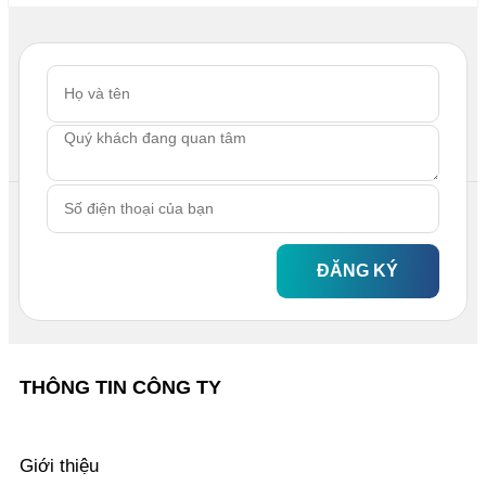
ĐĂNG KÝ
THÔNG TIN CÔNG TY
Giới thiệu