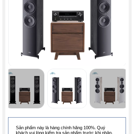
Sản phẩm này là hàng chính hãng 100%. Quý
khách vui lòng kiểm tra sản phẩm trước khi nhận.