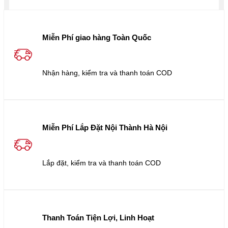
Miễn Phí giao hàng Toàn Quốc
Nhận hàng, kiểm tra và thanh toán COD
Miễn Phí Lắp Đặt Nội Thành Hà Nội
Lắp đặt, kiểm tra và thanh toán COD
Thanh Toán Tiện Lợi, Linh Hoạt