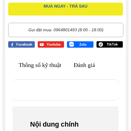
MUA NGAY - TRẢ SAU
Gọi đặt mua: 0964801493 (8:00 - 18:00)
Thông số kỹ thuật
Đánh giá
Nội dung chính