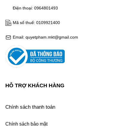
Điện thoại: 0964801493
Mã số thuế: 0109921400
Email: quyetpham.mkt@gmail.com
HỖ TRỢ KHÁCH HÀNG
Chính sách thanh toán
Chính sách bảo mật