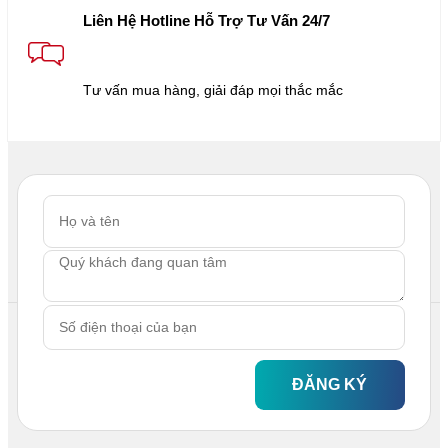
Liên Hệ Hotline Hỗ Trợ Tư Vấn 24/7
Tư vấn mua hàng, giải đáp mọi thắc mắc
ĐĂNG KÝ