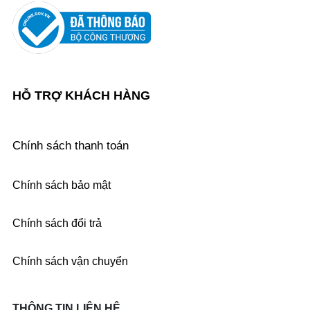
HỖ TRỢ KHÁCH HÀNG
Chính sách thanh toán
Chính sách bảo mật
Chính sách đổi trả
Chính sách vận chuyển
THÔNG TIN LIÊN HỆ