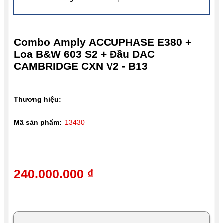
Combo Amply ACCUPHASE E380 +
Loa B&W 603 S2 + Đầu DAC
CAMBRIDGE CXN V2 - B13
Thương hiệu:
Mã sản phẩm:
13430
240.000.000 ₫