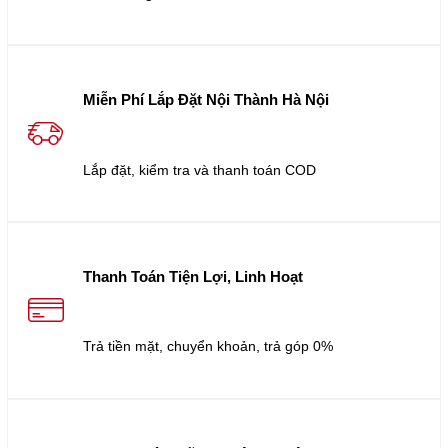
Miễn Phí Lắp Đặt Nội Thành Hà Nội
Lắp đặt, kiểm tra và thanh toán COD
Thanh Toán Tiện Lợi, Linh Hoạt
Trả tiền mặt, chuyển khoản, trả góp 0%