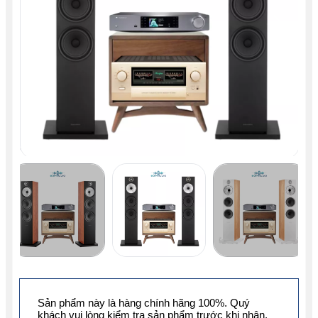
Sản phẩm này là hàng chính hãng 100%. Quý
khách vui lòng kiểm tra sản phẩm trước khi nhận.