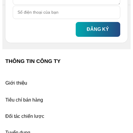
ĐĂNG KÝ
THÔNG TIN CÔNG TY
Giới thiệu
Tiêu chí bán hàng
Đối tác chiến lược
Tuyển dụng