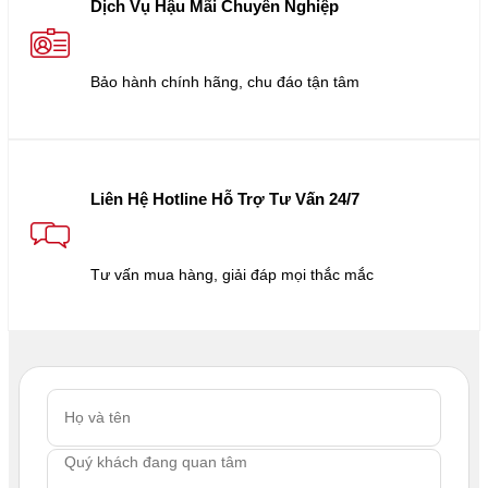
Dịch Vụ Hậu Mãi Chuyên Nghiệp
Bảo hành chính hãng, chu đáo tận tâm
Liên Hệ Hotline Hỗ Trợ Tư Vấn 24/7
Tư vấn mua hàng, giải đáp mọi thắc mắc