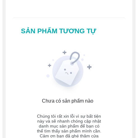
SẢN PHẨM TƯƠNG TỰ
Chưa có sản phẩm nào
Chúng tôi rất xin lỗi vì sự bất tiện
này và sẽ nhanh chóng cập nhật
danh mục sản phẩm để bạn có
thể tìm thấy sản phẩm mình cần.
Cảm ơn bạn đã ghé thăm cửa