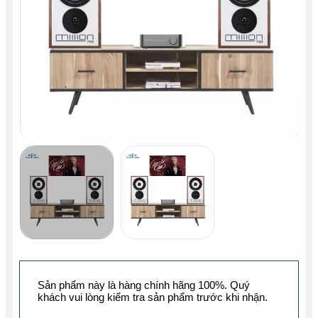
Sản phẩm này là hàng chính hãng 100%. Quý
khách vui lòng kiểm tra sản phẩm trước khi nhận.