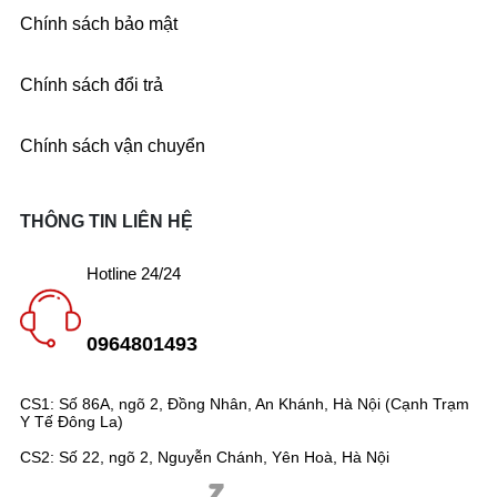
Chính sách bảo mật
Chính sách đổi trả
Chính sách vận chuyển
THÔNG TIN LIÊN HỆ
Hotline 24/24
0964801493
CS1: Số 86A, ngõ 2, Đồng Nhân, An Khánh, Hà Nội (Cạnh Trạm
Y Tế Đông La)
CS2: Số 22, ngõ 2, Nguyễn Chánh, Yên Hoà, Hà Nội