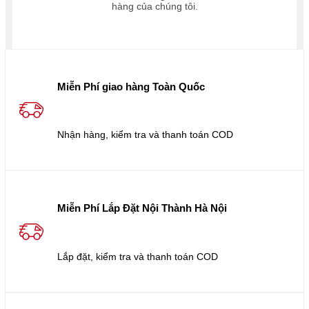
hàng của chúng tôi.
Miễn Phí giao hàng Toàn Quốc
Nhận hàng, kiểm tra và thanh toán COD
Miễn Phí Lắp Đặt Nội Thành Hà Nội
Lắp đặt, kiểm tra và thanh toán COD