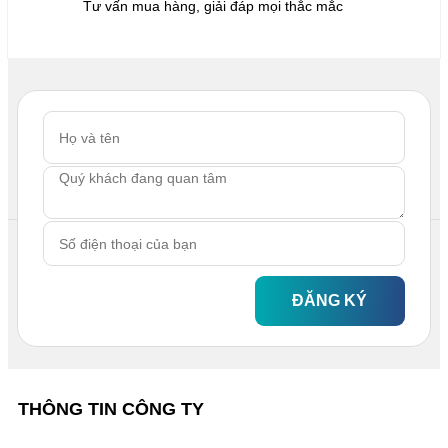
Tư vấn mua hàng, giải đáp mọi thắc mắc
ĐĂNG KÝ
THÔNG TIN CÔNG TY