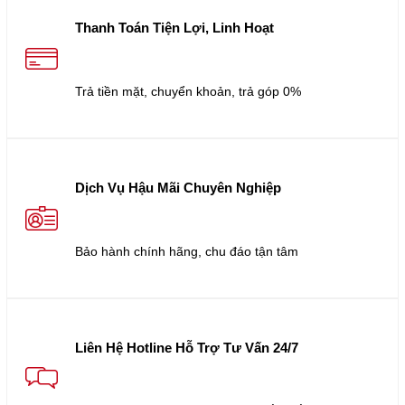
Thanh Toán Tiện Lợi, Linh Hoạt
Trả tiền mặt, chuyển khoản, trả góp 0%
Dịch Vụ Hậu Mãi Chuyên Nghiệp
Bảo hành chính hãng, chu đáo tận tâm
Liên Hệ Hotline Hỗ Trợ Tư Vấn 24/7