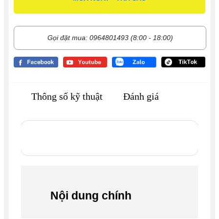
Gọi đặt mua: 0964801493 (8:00 - 18:00)
Thông số kỹ thuật
Đánh giá
Nội dung chính