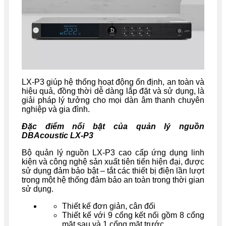
LX-P3 giúp hệ thống hoạt động ổn định, an toàn và
hiệu quả, đồng thời dễ dàng lắp đặt và sử dụng, là
giải pháp lý tưởng cho mọi dàn âm thanh chuyên
nghiệp và gia đình.
Đặc điểm nổi bật của quản lý nguồn
DBAcoustic LX-P3
Bộ quản lý nguồn LX-P3 cao cấp ứng dụng linh
kiện và công nghệ sản xuất tiên tiến hiện đại, được
sử dụng đảm bảo bật – tắt các thiết bị điện lần lượt
trong một hệ thống đảm bảo an toàn trong thời gian
sử dụng.
Thiết kế đơn giản, cân đối
Thiết kế với 9 cổng kết nối gồm 8 cổng
mặt sau và 1 cổng mặt trước