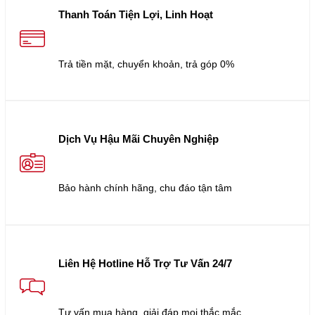
Thanh Toán Tiện Lợi, Linh Hoạt
Trả tiền mặt, chuyển khoản, trả góp 0%
Dịch Vụ Hậu Mãi Chuyên Nghiệp
Bảo hành chính hãng, chu đáo tận tâm
Liên Hệ Hotline Hỗ Trợ Tư Vấn 24/7
Tư vấn mua hàng, giải đáp mọi thắc mắc