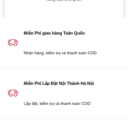
Miễn Phí giao hàng Toàn Quốc
Nhận hàng, kiểm tra và thanh toán COD
Miễn Phí Lắp Đặt Nội Thành Hà Nội
Lắp đặt, kiểm tra và thanh toán COD