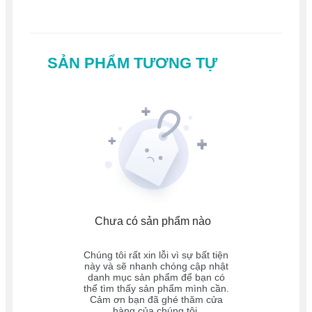
SẢN PHẨM TƯƠNG TỰ
Chưa có sản phẩm nào
Chúng tôi rất xin lỗi vì sự bất tiện
này và sẽ nhanh chóng cập nhật
danh mục sản phẩm để bạn có
thể tìm thấy sản phẩm mình cần.
Cảm ơn bạn đã ghé thăm cửa
hàng của chúng tôi.