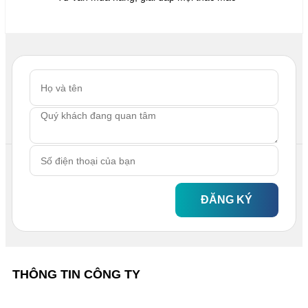
ĐĂNG KÝ
THÔNG TIN CÔNG TY