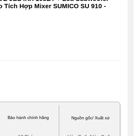
o Tích Hợp Mixer SUMICO SU 910 -
Bảo hành chính hãng
Nguồn gốc/ Xuất xứ