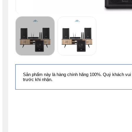
Sản phẩm này là hàng chính hãng 100%. Quý khách vui 
trước khi nhận.