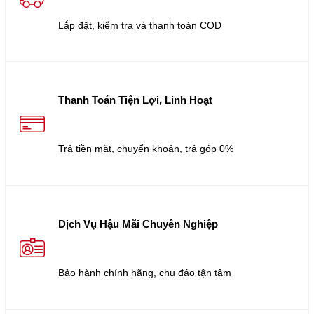
Lắp đặt, kiểm tra và thanh toán COD
Thanh Toán Tiện Lợi, Linh Hoạt
Trả tiền mặt, chuyển khoản, trả góp 0%
Dịch Vụ Hậu Mãi Chuyên Nghiệp
Bảo hành chính hãng, chu đáo tận tâm