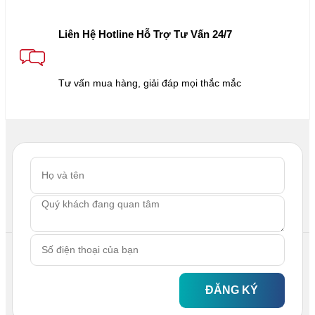
Liên Hệ Hotline Hỗ Trợ Tư Vấn 24/7
Tư vấn mua hàng, giải đáp mọi thắc mắc
ĐĂNG KÝ