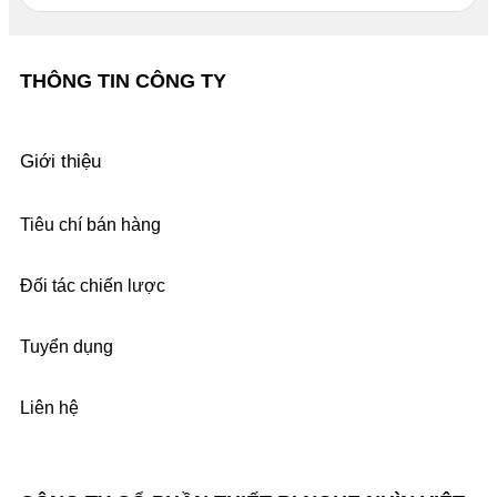
THÔNG TIN CÔNG TY
Giới thiệu
Tiêu chí bán hàng
Đối tác chiến lược
Tuyển dụng
Liên hệ