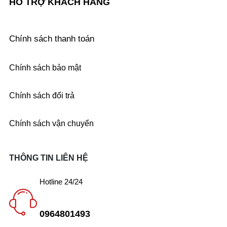
HỖ TRỢ KHÁCH HÀNG
Chính sách thanh toán
Chính sách bảo mật
Chính sách đổi trả
Chính sách vận chuyển
THÔNG TIN LIÊN HỆ
Hotline 24/24
0964801493