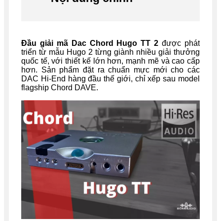
Đầu giải mã Dac Chord Hugo TT 2
được phát
triển từ mẫu Hugo 2 từng giành nhiều giải thưởng
quốc tế, với thiết kế lớn hơn, mạnh mẽ và cao cấp
hơn. Sản phẩm đặt ra chuẩn mực mới cho các
DAC Hi-End hàng đầu thế giới, chỉ xếp sau model
flagship Chord DAVE.