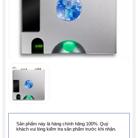
Sản phẩm này là hàng chính hãng 100%. Quý
khách vui lòng kiểm tra sản phẩm trước khi nhận.