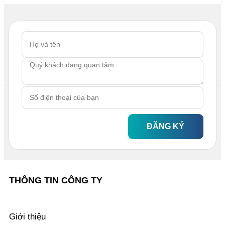
ĐĂNG KÝ
THÔNG TIN CÔNG TY
Giới thiệu