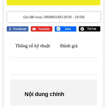
Gọi đặt mua: 0964801493 (8:00 - 18:00)
Thông số kỹ thuật
Đánh giá
Nội dung chính