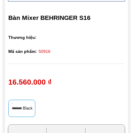
Bàn Mixer BEHRINGER S16
Thương hiệu:
Mã sản phẩm:
50916
16.560.000 ₫
Black