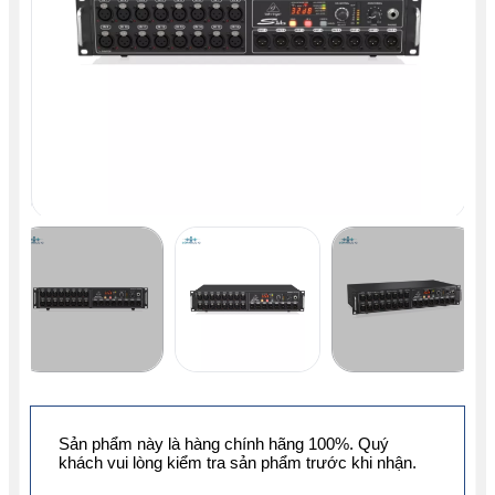
Sản phẩm này là hàng chính hãng 100%. Quý
khách vui lòng kiểm tra sản phẩm trước khi nhận.