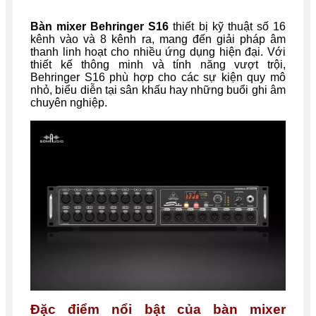
Bàn mixer Behringer S16
thiết bị kỹ thuật số 16
kênh vào và 8 kênh ra, mang đến giải pháp âm
thanh linh hoạt cho nhiều ứng dụng hiện đại. Với
thiết kế thông minh và tính năng vượt trội,
Behringer S16 phù hợp cho các sự kiện quy mô
nhỏ, biểu diễn tại sân khấu hay những buổi ghi âm
chuyên nghiệp.
Đặc điểm nổi bật của bàn mixer