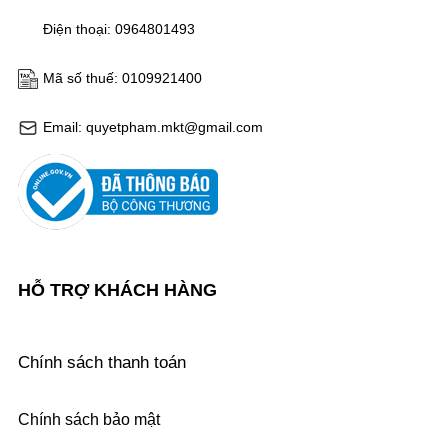
Điện thoại: 0964801493
Mã số thuế: 0109921400
Email: quyetpham.mkt@gmail.com
HỖ TRỢ KHÁCH HÀNG
Chính sách thanh toán
Chính sách bảo mật