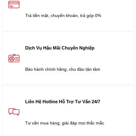
Trả tiền mặt, chuyển khoản, trả góp 0%
Dịch Vụ Hậu Mãi Chuyên Nghiệp
Bảo hành chính hãng, chu đáo tận tâm
Liên Hệ Hotline Hỗ Trợ Tư Vấn 24/7
Tư vấn mua hàng, giải đáp mọi thắc mắc