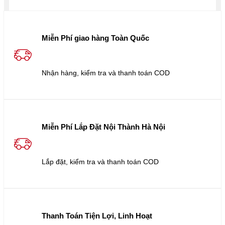
Miễn Phí giao hàng Toàn Quốc
Nhận hàng, kiểm tra và thanh toán COD
Miễn Phí Lắp Đặt Nội Thành Hà Nội
Lắp đặt, kiểm tra và thanh toán COD
Thanh Toán Tiện Lợi, Linh Hoạt