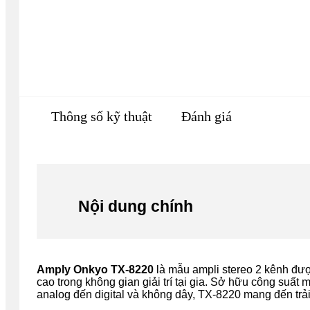
Thông số kỹ thuật
Đánh giá
Nội dung chính
Amply Onkyo TX-8220
là mẫu ampli stereo 2 kênh đư
cao trong không gian giải trí tại gia. Sở hữu công suất
analog đến digital và không dây, TX-8220 mang đến trải