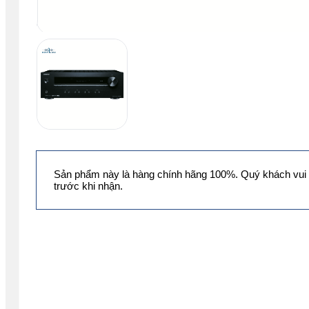
Sản phẩm này là hàng chính hãng 100%. Quý khách vui 
trước khi nhận.