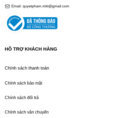
Email: quyetpham.mkt@gmail.com
HỖ TRỢ KHÁCH HÀNG
Chính sách thanh toán
Chính sách bảo mật
Chính sách đổi trả
Chính sách vận chuyển