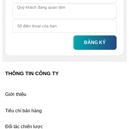
ĐĂNG KÝ
THÔNG TIN CÔNG TY
Giới thiệu
Tiêu chí bán hàng
Đối tác chiến lược