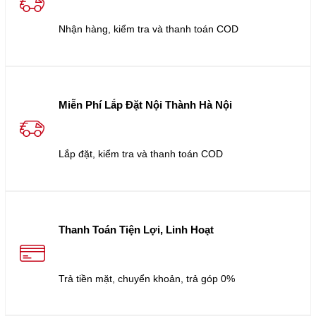
Nhận hàng, kiểm tra và thanh toán COD
Miễn Phí Lắp Đặt Nội Thành Hà Nội
Lắp đặt, kiểm tra và thanh toán COD
Thanh Toán Tiện Lợi, Linh Hoạt
Trả tiền mặt, chuyển khoản, trả góp 0%