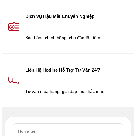
Dịch Vụ Hậu Mãi Chuyên Nghiệp
Bảo hành chính hãng, chu đáo tận tâm
Liên Hệ Hotline Hỗ Trợ Tư Vấn 24/7
Tư vấn mua hàng, giải đáp mọi thắc mắc