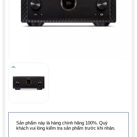
Sản phẩm này là hàng chính hãng 100%. Quý
khách vui lòng kiểm tra sản phẩm trước khi nhận.