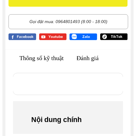
Gọi đặt mua: 0964801493 (8:00 - 18:00)
Thông số kỹ thuật
Đánh giá
Nội dung chính