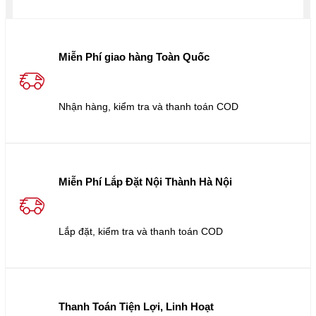
Miễn Phí giao hàng Toàn Quốc
Nhận hàng, kiểm tra và thanh toán COD
Miễn Phí Lắp Đặt Nội Thành Hà Nội
Lắp đặt, kiểm tra và thanh toán COD
Thanh Toán Tiện Lợi, Linh Hoạt