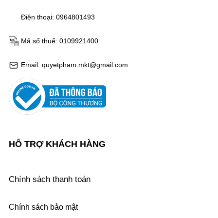
Điện thoại: 0964801493
Mã số thuế: 0109921400
Email: quyetpham.mkt@gmail.com
HỖ TRỢ KHÁCH HÀNG
Chính sách thanh toán
Chính sách bảo mật