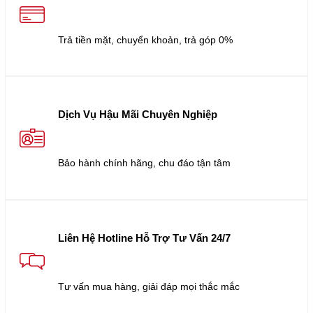
Trả tiền mặt, chuyển khoản, trả góp 0%
Dịch Vụ Hậu Mãi Chuyên Nghiệp
Bảo hành chính hãng, chu đáo tận tâm
Liên Hệ Hotline Hỗ Trợ Tư Vấn 24/7
Tư vấn mua hàng, giải đáp mọi thắc mắc