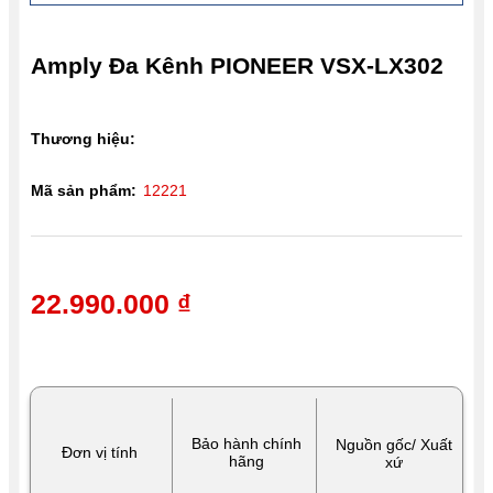
Amply Đa Kênh PIONEER VSX-LX302
Thương hiệu:
Mã sản phẩm:
12221
22.990.000 ₫
Bảo hành chính
Nguồn gốc/ Xuất
Đơn vị tính
hãng
xứ