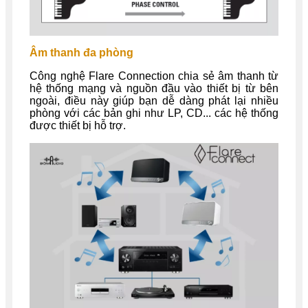
Âm thanh đa phòng
Công nghệ Flare Connection chia sẻ âm thanh từ
hệ thống mạng và nguồn đầu vào thiết bị từ bên
ngoài, điều này giúp bạn dễ dàng phát lại nhiều
phòng với các bản ghi như LP, CD... các hệ thống
được thiết bị hỗ trợ.