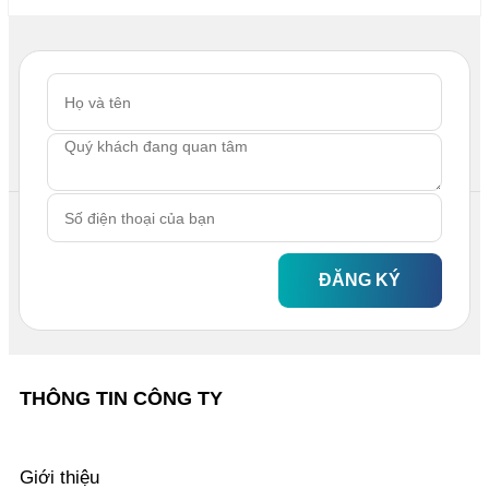
ĐĂNG KÝ
THÔNG TIN CÔNG TY
Giới thiệu