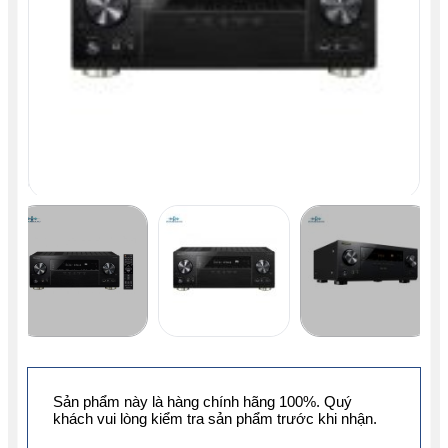
Sản phẩm này là hàng chính hãng 100%. Quý
khách vui lòng kiểm tra sản phẩm trước khi nhận.