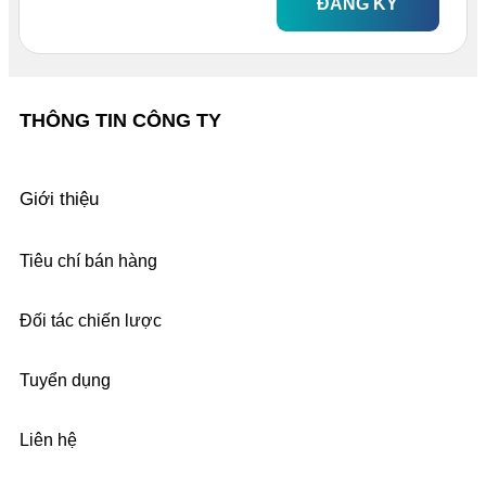
ĐĂNG KÝ
THÔNG TIN CÔNG TY
Giới thiệu
Tiêu chí bán hàng
Đối tác chiến lược
Tuyển dụng
Liên hệ