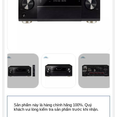
Sản phẩm này là hàng chính hãng 100%. Quý
khách vui lòng kiểm tra sản phẩm trước khi nhận.