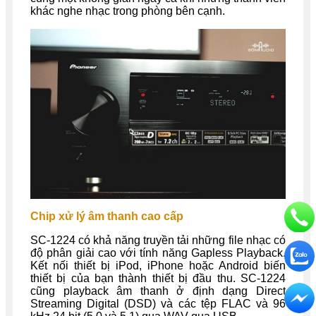
khác nghe nhạc trong phòng bên cạnh.
Chip xử lý âm thanh cao cấp
SC-1224 có khả năng truyền tải những file nhạc có
độ phân giải cao với tính năng Gapless Playback.
Kết nối thiết bị iPod, iPhone hoặc Android biến
thiết bị của bạn thành thiết bị đầu thu. SC-1224
cũng playback âm thanh ở định dạng Direct
Streaming Digital (DSD) và các tệp FLAC và 96