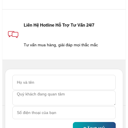
Liên Hệ Hotline Hỗ Trợ Tư Vấn 24/7
Tư vấn mua hàng, giải đáp mọi thắc mắc