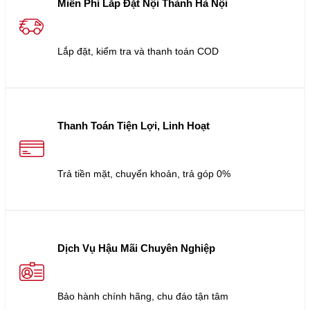
Miễn Phí Lắp Đặt Nội Thành Hà Nội
Lắp đặt, kiểm tra và thanh toán COD
Thanh Toán Tiện Lợi, Linh Hoạt
Trả tiền mặt, chuyển khoản, trả góp 0%
Dịch Vụ Hậu Mãi Chuyên Nghiệp
Bảo hành chính hãng, chu đáo tận tâm