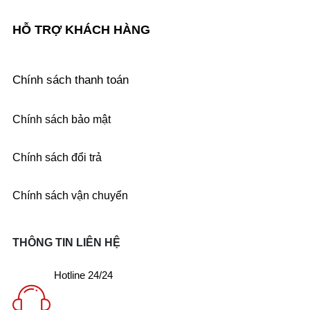
HỖ TRỢ KHÁCH HÀNG
Chính sách thanh toán
Chính sách bảo mật
Chính sách đổi trả
Chính sách vận chuyển
THÔNG TIN LIÊN HỆ
Hotline 24/24