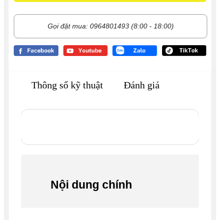
Gọi đặt mua: 0964801493 (8:00 - 18:00)
Thông số kỹ thuật
Đánh giá
Nội dung chính