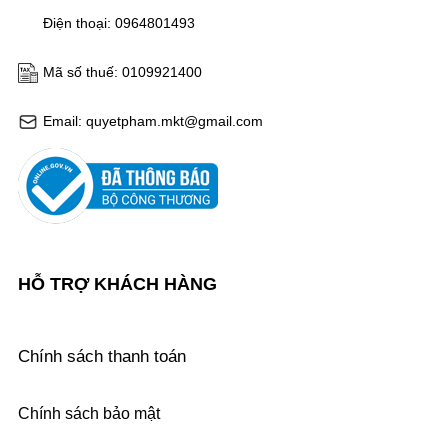
Điện thoại: 0964801493
Mã số thuế: 0109921400
Email: quyetpham.mkt@gmail.com
HỖ TRỢ KHÁCH HÀNG
Chính sách thanh toán
Chính sách bảo mật