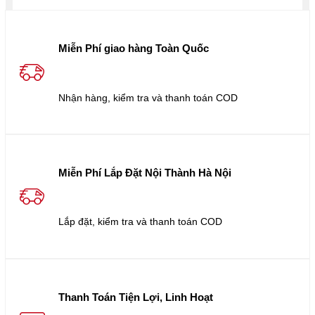
Miễn Phí giao hàng Toàn Quốc
Nhận hàng, kiểm tra và thanh toán COD
Miễn Phí Lắp Đặt Nội Thành Hà Nội
Lắp đặt, kiểm tra và thanh toán COD
Thanh Toán Tiện Lợi, Linh Hoạt