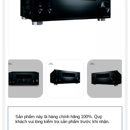
Sản phẩm này là hàng chính hãng 100%. Quý
khách vui lòng kiểm tra sản phẩm trước khi nhận.