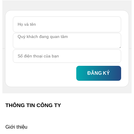
ĐĂNG KÝ
THÔNG TIN CÔNG TY
Giới thiệu