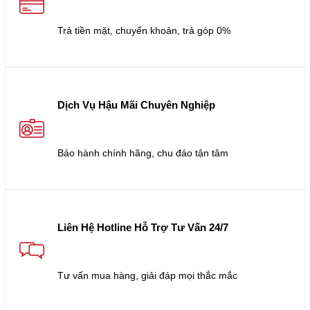
Trả tiền mặt, chuyển khoản, trả góp 0%
Dịch Vụ Hậu Mãi Chuyên Nghiệp
Bảo hành chính hãng, chu đáo tận tâm
Liên Hệ Hotline Hỗ Trợ Tư Vấn 24/7
Tư vấn mua hàng, giải đáp mọi thắc mắc