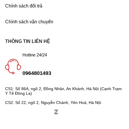
Chính sách đổi trả
Chính sách vận chuyển
THÔNG TIN LIÊN HỆ
Hotline 24/24
0964801493
CS1: Số 86A, ngõ 2, Đồng Nhân, An Khánh, Hà Nội (Cạnh Trạm
Y Tế Đông La)
CS2: Số 22, ngõ 2, Nguyễn Chánh, Yên Hoà, Hà Nội