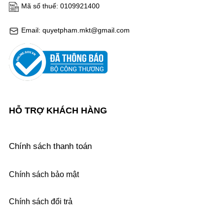
Mã số thuế: 0109921400
Email: quyetpham.mkt@gmail.com
HỖ TRỢ KHÁCH HÀNG
Chính sách thanh toán
Chính sách bảo mật
Chính sách đổi trả