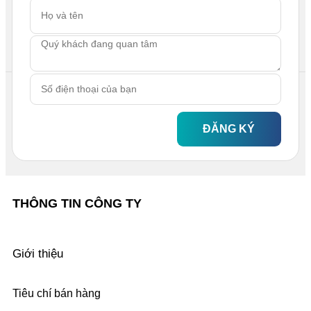
ĐĂNG KÝ
THÔNG TIN CÔNG TY
Giới thiệu
Tiêu chí bán hàng