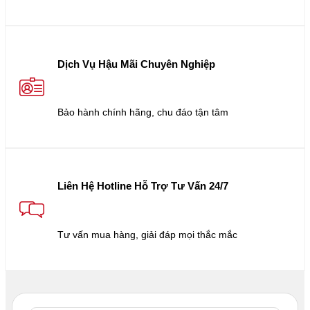
Dịch Vụ Hậu Mãi Chuyên Nghiệp
Bảo hành chính hãng, chu đáo tận tâm
Liên Hệ Hotline Hỗ Trợ Tư Vấn 24/7
Tư vấn mua hàng, giải đáp mọi thắc mắc