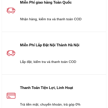
Miễn Phí giao hàng Toàn Quốc
Nhận hàng, kiểm tra và thanh toán COD
Miễn Phí Lắp Đặt Nội Thành Hà Nội
Lắp đặt, kiểm tra và thanh toán COD
Thanh Toán Tiện Lợi, Linh Hoạt
Trả tiền mặt, chuyển khoản, trả góp 0%