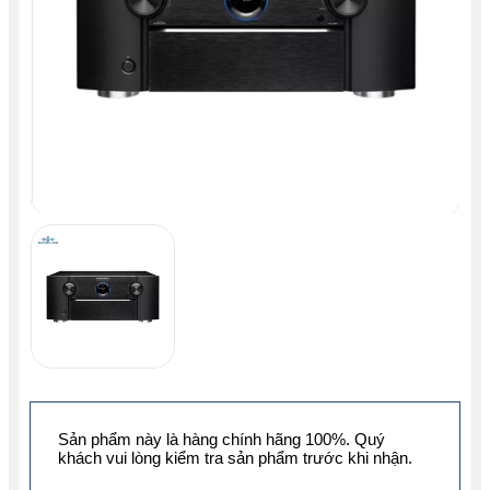
Sản phẩm này là hàng chính hãng 100%. Quý
khách vui lòng kiểm tra sản phẩm trước khi nhận.