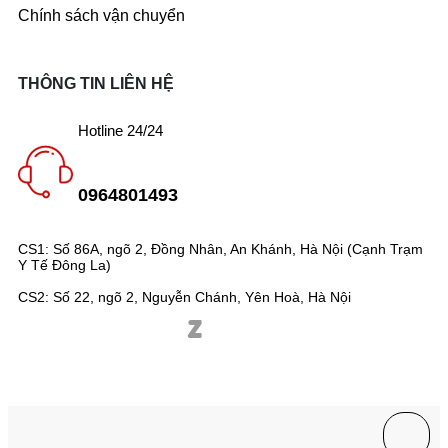
Chính sách vận chuyển
THÔNG TIN LIÊN HỆ
Hotline 24/24
0964801493
CS1: Số 86A, ngõ 2, Đồng Nhân, An Khánh, Hà Nội (Cạnh Trạm
Y Tế Đông La)
CS2: Số 22, ngõ 2, Nguyễn Chánh, Yên Hoà, Hà Nội