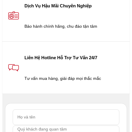
Dịch Vụ Hậu Mãi Chuyên Nghiệp
Bảo hành chính hãng, chu đáo tận tâm
Liên Hệ Hotline Hỗ Trợ Tư Vấn 24/7
Tư vấn mua hàng, giải đáp mọi thắc mắc