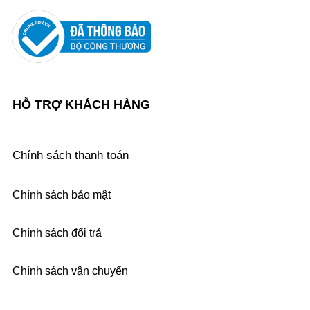
HỖ TRỢ KHÁCH HÀNG
Chính sách thanh toán
Chính sách bảo mật
Chính sách đổi trả
Chính sách vận chuyển