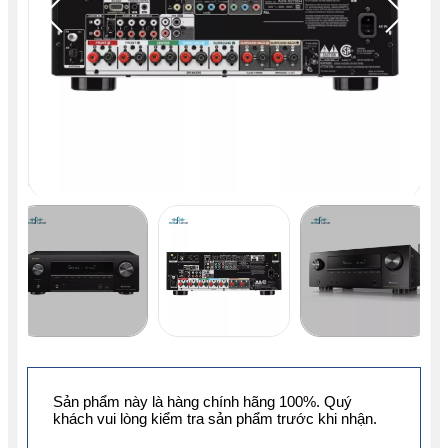
Sản phẩm này là hàng chính hãng 100%. Quý
khách vui lòng kiểm tra sản phẩm trước khi nhận.