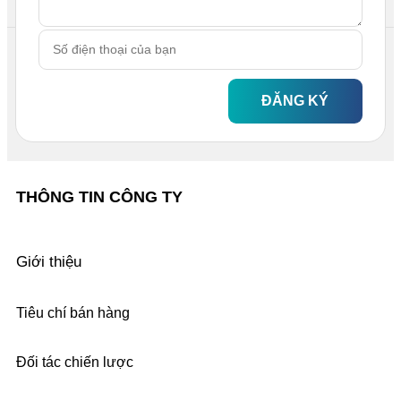
ĐĂNG KÝ
THÔNG TIN CÔNG TY
Giới thiệu
Tiêu chí bán hàng
Đối tác chiến lược