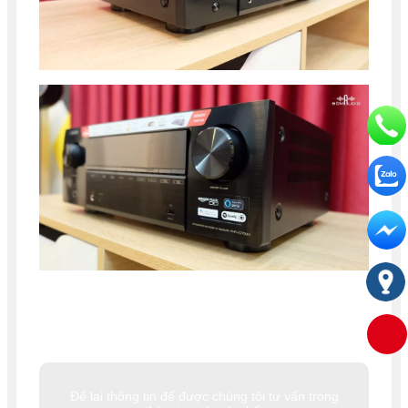
Để lại thông tin để được chúng tôi tư vấn trong