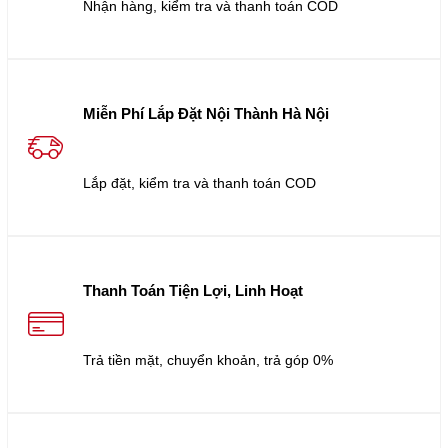
Nhận hàng, kiểm tra và thanh toán COD
Miễn Phí Lắp Đặt Nội Thành Hà Nội
Lắp đặt, kiểm tra và thanh toán COD
Thanh Toán Tiện Lợi, Linh Hoạt
Trả tiền mặt, chuyển khoản, trả góp 0%