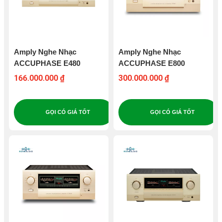
Amply Nghe Nhạc
Amply Nghe Nhạc
ACCUPHASE E480
ACCUPHASE E800
166.000.000 ₫
300.000.000 ₫
GỌI CÓ GIÁ TỐT
GỌI CÓ GIÁ TỐT