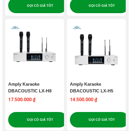
GỌI CÓ GIÁ TỐT
GỌI CÓ GIÁ TỐT
Amply Karaoke
Amply Karaoke
DBACOUSTIC LX-H8
DBACOUSTIC LX-H5
17.500.000 ₫
14.500.000 ₫
GỌI CÓ GIÁ TỐT
GỌI CÓ GIÁ TỐT