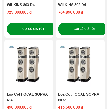
WILKINS 803 D4
WILKINS 802 D4
725.000.000 ₫
764.890.000 ₫
GỌI CÓ GIÁ TỐT
GỌI CÓ GIÁ TỐT
Loa Cột FOCAL SOPRA
Loa Cột FOCAL SOPRA
NO3
NO2
490.000.000 ₫
416.500.000 ₫